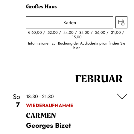
Großes Haus
Karten
€
60,00
52,00
44,00
34,00
26,00
21,00
15,00
Informationen zur Buchung der Audiodeskription finden Sie
hier.
FEBRUAR
So
18:30 - 21:30
7
WIEDERAUFNAHME
CARMEN
Georges Bizet