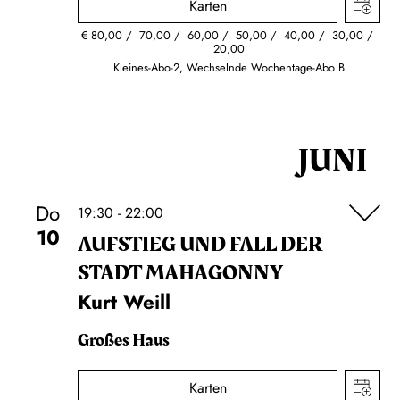
Karten
€
80,00
70,00
60,00
50,00
40,00
30,00
20,00
Kleines-Abo-2, Wechselnde Wochentage-Abo B
JUNI
Do
19:30 - 22:00
10
AUFSTIEG UND FALL DER
STADT MAHAGONNY
Kurt Weill
Großes Haus
Karten