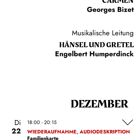
CARMEN
Georges Bizet
Musikalische Leitung
HÄNSEL UND GRETEL
Engelbert Humperdinck
DEZEMBER
Di
18:00 - 20:15
22
WIEDERAUFNAHME, AUDIODESKRIPTION
Familienkarte