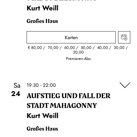
Kurt Weill
Großes Haus
Karten
€
80,00
70,00
60,00
50,00
40,00
30,00
20,00
Premieren-Abo
Sa
19:30 - 22:00
24
AUFSTIEG UND FALL DER
STADT MAHAGONNY
Kurt Weill
Großes Haus