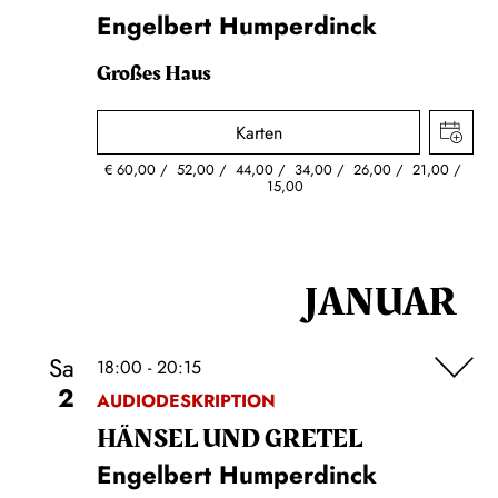
Engelbert Humperdinck
Großes Haus
Karten
€
60,00
52,00
44,00
34,00
26,00
21,00
15,00
JANUAR
Sa
18:00 - 20:15
2
AUDIODESKRIPTION
HÄNSEL UND GRETEL
Engelbert Humperdinck