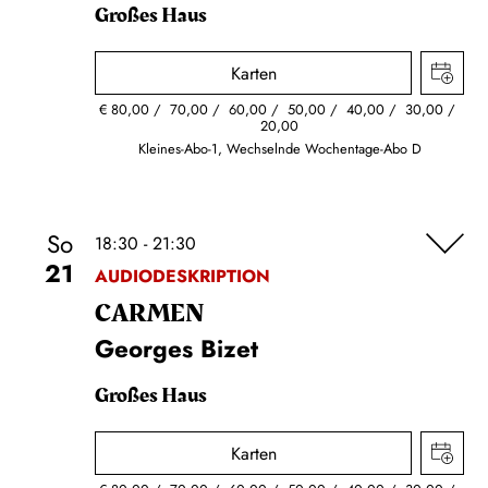
Großes Haus
Karten
€
80,00
70,00
60,00
50,00
40,00
30,00
20,00
Kleines-Abo-1, Wechselnde Wochentage-Abo D
So
18:30 - 21:30
21
AUDIODESKRIPTION
CARMEN
Georges Bizet
Großes Haus
Karten