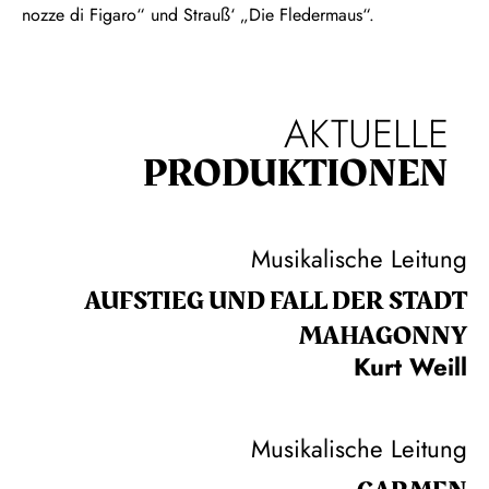
nozze di Figaro“ und Strauß‘ „Die Fledermaus“.
AKTUELLE
PRODUKTIONEN
Musikalische Leitung
AUFSTIEG UND FALL DER STADT
MAHAGONNY
Kurt Weill
Musikalische Leitung