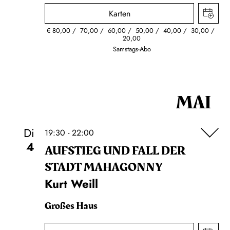
Karten
€
80,00
70,00
60,00
50,00
40,00
30,00
20,00
Samstags-Abo
MAI
Di
19:30 - 22:00
4
AUFSTIEG UND FALL DER
STADT MAHAGONNY
Kurt Weill
Großes Haus