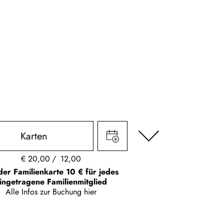
Karten
€
20,00
12,00
der Familienkarte 10 € für jedes
ingetragene Familienmitglied
Alle Infos zur Buchung
hier