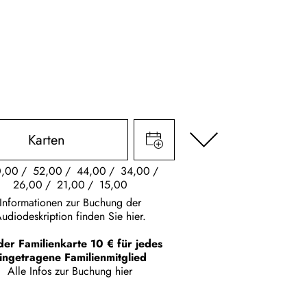
Karten
0,00
52,00
44,00
34,00
26,00
21,00
15,00
Informationen zur Buchung der
udiodeskription finden Sie hier.
der Familienkarte 10 € für jedes
ingetragene Familienmitglied
Alle Infos zur Buchung
hier