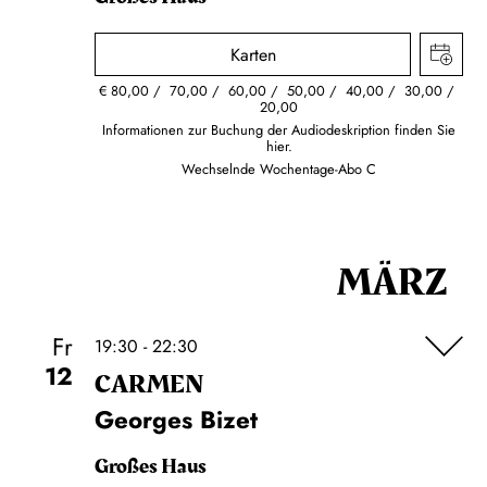
Karten
€
80,00
70,00
60,00
50,00
40,00
30,00
20,00
Informationen zur Buchung der Audiodeskription finden Sie
hier.
Wechselnde Wochentage-Abo C
MÄRZ
Fr
19:30 - 22:30
12
CARMEN
Georges Bizet
Großes Haus