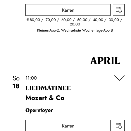
Karten
€
80,00
70,00
60,00
50,00
40,00
30,00
20,00
Kleines-Abo-2, Wechselnde Wochentage-Abo B
APRIL
So
11:00
18
LIEDMATINEE
Mozart & Co
Opernfoyer
Karten