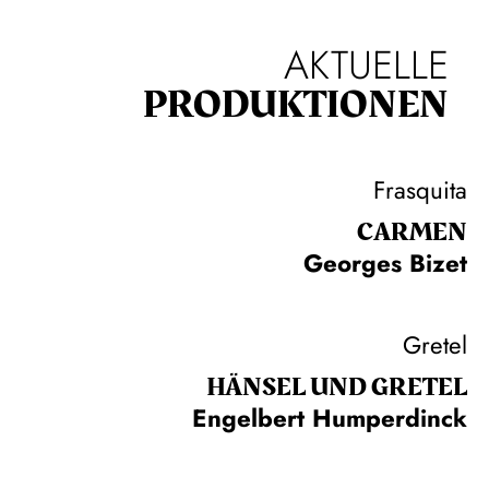
AKTUELLE
PRODUKTIONEN
Frasquita
CARMEN
Georges Bizet
Gretel
HÄNSEL UND GRETEL
Engelbert Humperdinck