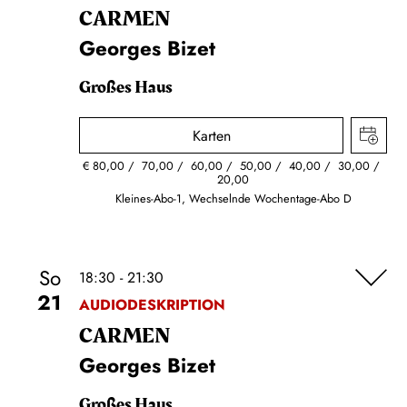
CARMEN
Georges Bizet
Großes Haus
Karten
€
80,00
70,00
60,00
50,00
40,00
30,00
20,00
Kleines-Abo-1, Wechselnde Wochentage-Abo D
So
18:30 - 21:30
21
AUDIODESKRIPTION
CARMEN
Georges Bizet
Großes Haus