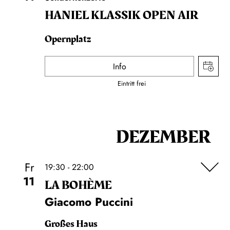
HANIEL KLASSIK OPEN AIR
Opernplatz
Info
Eintritt frei
DEZEMBER
Fr
19:30 - 22:00
11
LA BOHÈME
Giacomo Puccini
Großes Haus