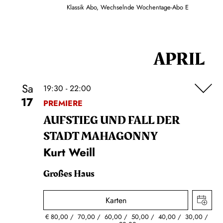
Klassik Abo, Wechselnde Wochentage-Abo E
APRIL
Sa
19:30 - 22:00
17
PREMIERE
AUFSTIEG UND FALL DER
STADT MAHAGONNY
Kurt Weill
Großes Haus
Karten
€
80,00
70,00
60,00
50,00
40,00
30,00