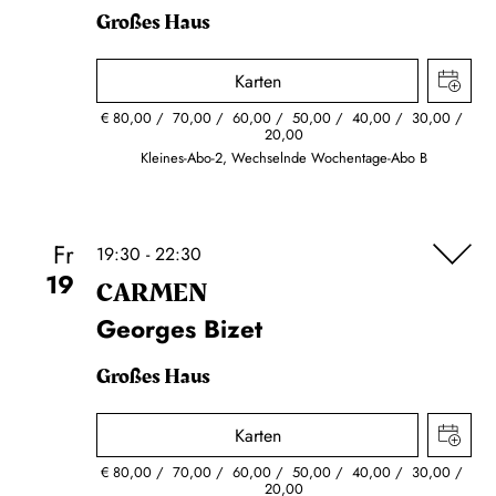
Großes Haus
Karten
€
80,00
70,00
60,00
50,00
40,00
30,00
20,00
Kleines-Abo-2, Wechselnde Wochentage-Abo B
Fr
19:30 - 22:30
19
CARMEN
Georges Bizet
Großes Haus
Karten
€
80,00
70,00
60,00
50,00
40,00
30,00
20,00