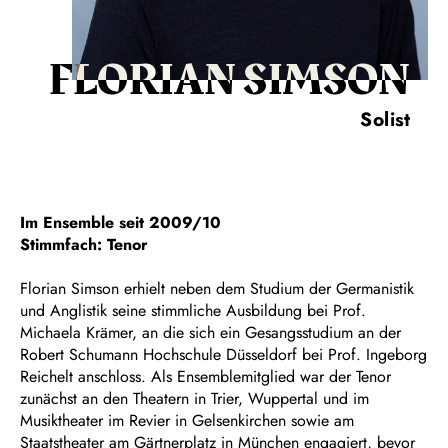
FLORIAN SIMSON
Solist
Im Ensemble seit 2009/10
Stimmfach: Tenor
Florian Simson erhielt neben dem Studium der Germanistik
und Anglistik seine stimmliche Ausbildung bei Prof.
Michaela Krämer, an die sich ein Gesangsstudium an der
Robert Schumann Hochschule Düsseldorf bei Prof. Ingeborg
Reichelt anschloss. Als Ensemblemitglied war der Tenor
zunächst an den Theatern in Trier, Wuppertal und im
Musiktheater im Revier in Gelsenkirchen sowie am
Staatstheater am Gärtnerplatz in München engagiert, bevor