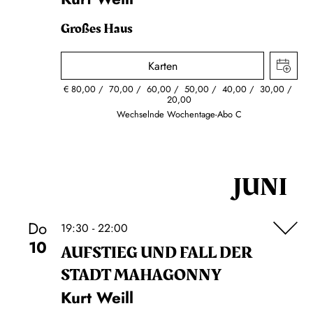
Großes Haus
Karten
€
80,00
70,00
60,00
50,00
40,00
30,00
20,00
Wechselnde Wochentage-Abo C
JUNI
Do
19:30 - 22:00
10
AUFSTIEG UND FALL DER
STADT MAHAGONNY
Kurt Weill