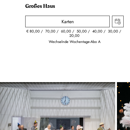
Großes Haus
Karten
€
80,00
70,00
60,00
50,00
40,00
30,00
20,00
Wechselnde Wochentage-Abo A