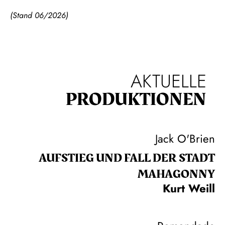
(Stand 06/2026)
AKTUELLE
PRODUKTIONEN
Jack O'Brien
AUFSTIEG UND FALL DER STADT
MAHAGONNY
Kurt Weill