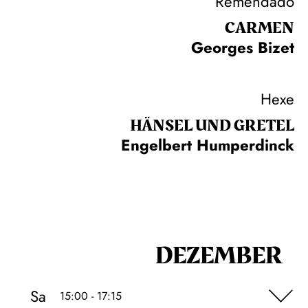
Remendado
CARMEN
Georges Bizet
Hexe
HÄNSEL UND GRETEL
Engelbert Humperdinck
DEZEMBER
Sa
15:00 - 17:15