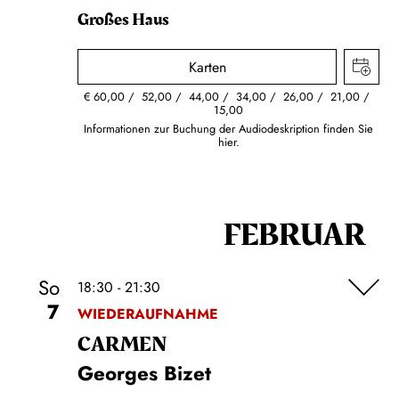
Großes Haus
Karten
€
60,00
52,00
44,00
34,00
26,00
21,00
15,00
Informationen zur Buchung der Audiodeskription finden Sie
hier.
FEBRUAR
So
18:30 - 21:30
7
WIEDERAUFNAHME
CARMEN
Georges Bizet