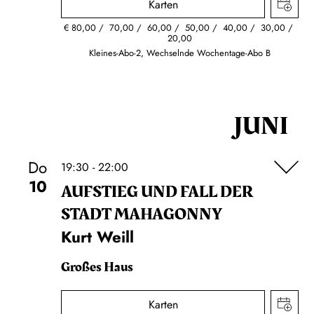
Karten
€
80,00
70,00
60,00
50,00
40,00
30,00
20,00
Kleines-Abo-2, Wechselnde Wochentage-Abo B
JUNI
Do
19:30 - 22:00
10
AUFSTIEG UND FALL DER
STADT MAHAGONNY
Kurt Weill
Großes Haus
Karten