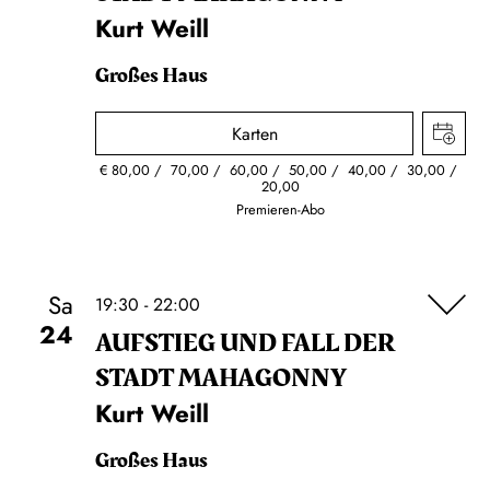
Kurt Weill
Großes Haus
Karten
€
80,00
70,00
60,00
50,00
40,00
30,00
20,00
Premieren-Abo
Sa
19:30 - 22:00
24
AUFSTIEG UND FALL DER
STADT MAHAGONNY
Kurt Weill
Großes Haus