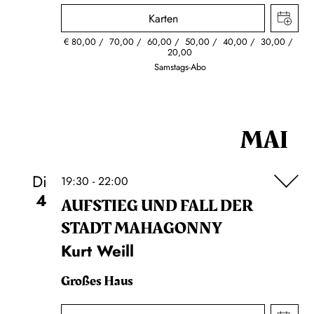
Karten
€
80,00
70,00
60,00
50,00
40,00
30,00
20,00
Samstags-Abo
MAI
Di
19:30 - 22:00
4
AUFSTIEG UND FALL DER
STADT MAHAGONNY
Kurt Weill
Großes Haus