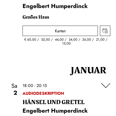
Engelbert Humperdinck
Großes Haus
Karten
€
60,00
52,00
44,00
34,00
26,00
21,00
15,00
JANUAR
Sa
18:00 - 20:15
2
AUDIODESKRIPTION
HÄNSEL UND GRETEL
Engelbert Humperdinck