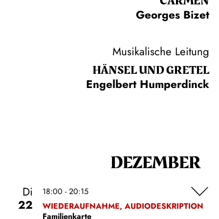
CARMEN
Georges Bizet
Musikalische Leitung
HÄNSEL UND GRETEL
Engelbert Humperdinck
DEZEMBER
Di
18:00 - 20:15
22
WIEDERAUFNAHME, AUDIODESKRIPTION
Familienkarte