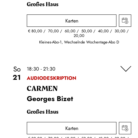
Großes Haus
Karten
€
80,00
70,00
60,00
50,00
40,00
30,00
20,00
Kleines-Abo-1, Wechselnde Wochentage-Abo D
So
18:30 - 21:30
21
AUDIODESKRIPTION
CARMEN
Georges Bizet
Großes Haus
Karten