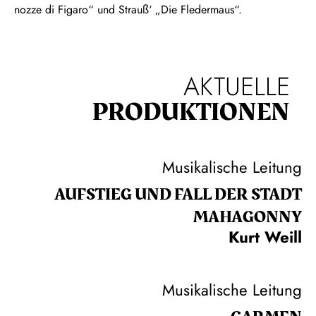
nozze di Figaro“ und Strauß‘ „Die Fledermaus“.
AKTUELLE
PRODUKTIONEN
Musikalische Leitung
AUFSTIEG UND FALL DER STADT
MAHAGONNY
Kurt Weill
Musikalische Leitung