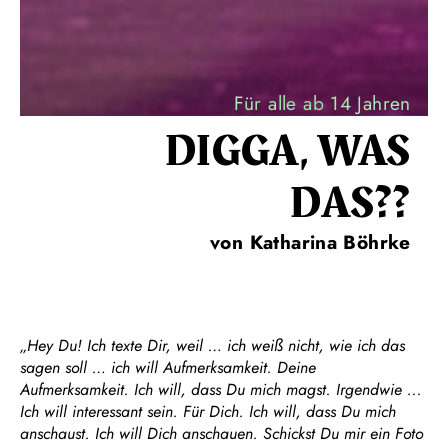
Für alle ab 14 Jahren
DIGGA, WAS
DAS??
von Katharina Böhrke
„Hey Du! Ich texte Dir, weil … ich weiß nicht, wie ich das
sagen soll … ich will Aufmerksamkeit. Deine
Aufmerksamkeit. Ich will, dass Du mich magst. Irgendwie ...
Ich will interessant sein. Für Dich. Ich will, dass Du mich
anschaust. Ich will Dich anschauen. Schickst Du mir ein Foto