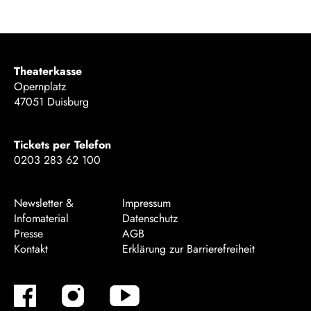
Theaterkasse
Opernplatz
47051 Duisburg
Tickets per Telefon
0203 283 62 100
Newsletter &
Impressum
Infomaterial
Datenschutz
Presse
AGB
Kontakt
Erklärung zur Barrierefreiheit