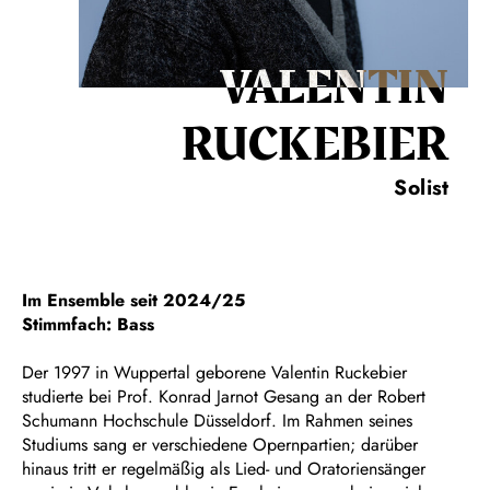
VALENTIN
RUCKEBIER
Solist
Im Ensemble seit 2024/25
Stimmfach: Bass
Der 1997 in Wuppertal geborene Valentin Ruckebier
studierte bei Prof. Konrad Jarnot Gesang an der Robert
Schumann Hochschule Düsseldorf. Im Rahmen seines
Studiums sang er verschiedene Opernpartien; darüber
hinaus tritt er regelmäßig als Lied- und Oratoriensänger