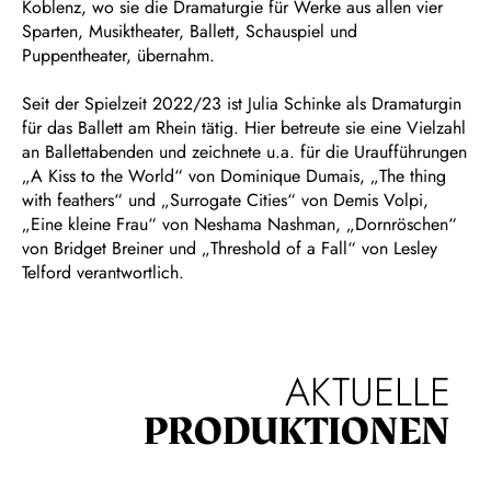
Koblenz, wo sie die Dramaturgie für Werke aus allen vier
Sparten, Musiktheater, Ballett, Schauspiel und
Puppentheater, übernahm.
Seit der Spielzeit 2022/23 ist Julia Schinke als Dramaturgin
für das Ballett am Rhein tätig. Hier betreute sie eine Vielzahl
an Ballettabenden und zeichnete u.a. für die Uraufführungen
„A Kiss to the World“ von Dominique Dumais, „The thing
with feathers“ und „Surrogate Cities“ von Demis Volpi,
„Eine kleine Frau“ von Neshama Nashman, „Dornröschen“
von Bridget Breiner und „Threshold of a Fall“ von Lesley
Telford verantwortlich.
AKTUELLE
PRODUKTIONEN