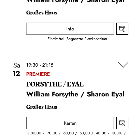
Großes Haus
Info
Eintritt frei (Begrenzte Platzkapazität)
Sa
19:30 - 21:15
12
PREMIERE
FORSYTHE / EYAL
William Forsythe / Sharon Eyal
Großes Haus
Karten
€
80,00
70,00
60,00
50,00
40,00
30,00