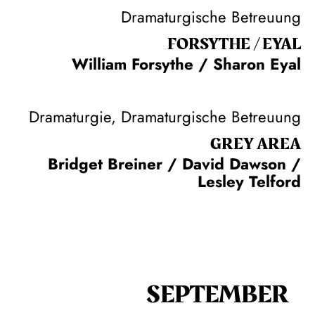
Dramaturgische Betreuung
FORSYTHE / EYAL
William Forsythe / Sharon Eyal
Dramaturgie, Dramaturgische Betreuung
GREY AREA
Bridget Breiner / David Dawson /
Lesley Telford
SEPTEMBER