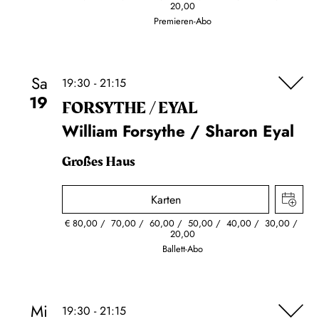
20,00
Premieren-Abo
Sa
19:30 - 21:15
19
FORSYTHE / EYAL
William Forsythe / Sharon Eyal
Großes Haus
Karten
€
80,00
70,00
60,00
50,00
40,00
30,00
20,00
Ballett-Abo
Mi
19:30 - 21:15