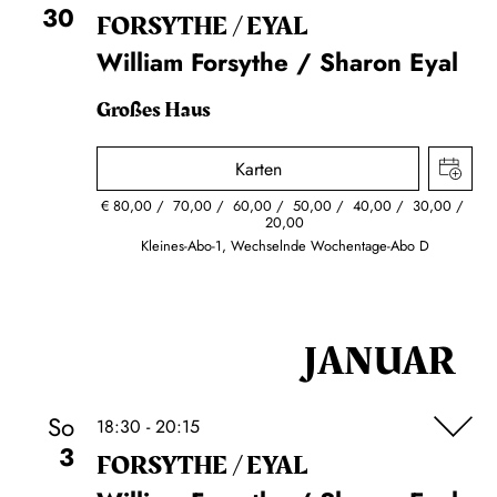
30
FORSYTHE / EYAL
William Forsythe / Sharon Eyal
Großes Haus
Karten
€
80,00
70,00
60,00
50,00
40,00
30,00
20,00
Kleines-Abo-1, Wechselnde Wochentage-Abo D
JANUAR
So
18:30 - 20:15
3
FORSYTHE / EYAL