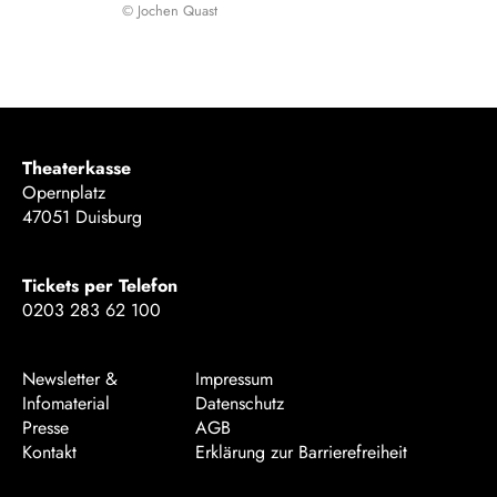
© Jochen Quast
Theaterkasse
Opernplatz
47051 Duisburg
Tickets per Telefon
0203 283 62 100
Newsletter &
Impressum
Infomaterial
Datenschutz
Presse
AGB
Kontakt
Erklärung zur Barrierefreiheit