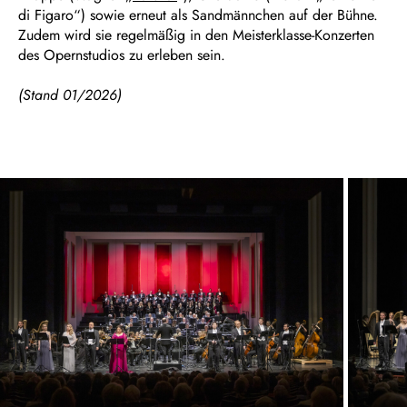
di Figaro“) sowie erneut als Sandmännchen auf der Bühne.
Zudem wird sie regelmäßig in den Meisterklasse-Konzerten
des Opernstudios zu erleben sein.
(Stand 01/2026)