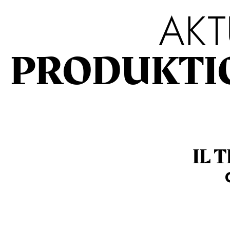
AKT
PRODUKTI
IL 