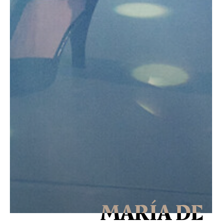
MARÍA DE