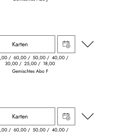
Karten
,00
60,00
50,00
40,00
30,00
25,00
18,00
Gemischtes Abo F
Karten
,00
60,00
50,00
40,00