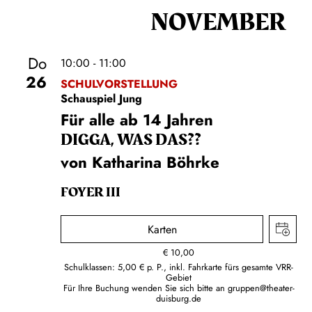
NOVEMBER
Do
10:00 - 11:00
26
SCHULVORSTELLUNG
Schauspiel Jung
Für alle ab 14 Jahren
DIGGA, WAS DAS??
von Katharina Böhrke
FOYER III
Karten
€
10,00
Schulklassen: 5,00 € p. P., inkl. Fahrkarte fürs gesamte VRR-
Gebiet
Für Ihre Buchung wenden Sie sich bitte an
gruppen@theater-
duisburg.de