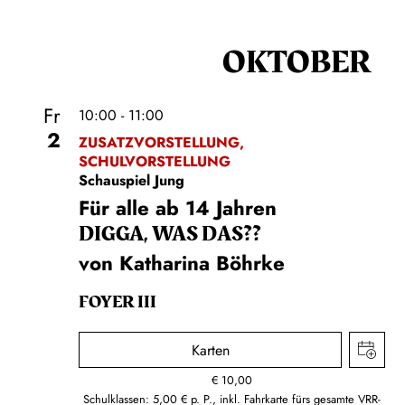
OKTOBER
Fr
10:00 - 11:00
2
ZUSATZVORSTELLUNG,
SCHULVORSTELLUNG
Schauspiel Jung
Für alle ab 14 Jahren
DIGGA, WAS DAS??
von Katharina Böhrke
FOYER III
Karten
€
10,00
Schulklassen: 5,00 € p. P., inkl. Fahrkarte fürs gesamte VRR-