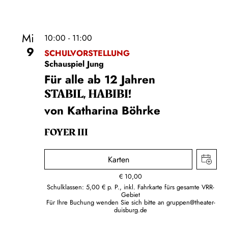
Mi
10:00 - 11:00
9
SCHULVORSTELLUNG
Schauspiel Jung
Für alle ab 12 Jahren
STABIL, HABIBI!
von Katharina Böhrke
FOYER III
Karten
€
10,00
Schulklassen: 5,00 € p. P., inkl. Fahrkarte fürs gesamte VRR-
Gebiet
Für Ihre Buchung wenden Sie sich bitte an
gruppen@theater-
duisburg.de