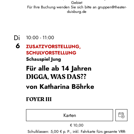
Gebiet
Für Ihre Buchung wenden Sie sich bitte an
gruppen@theater-
duisburg.de
Di
10:00 - 11:00
6
ZUSATZVORSTELLUNG,
SCHULVORSTELLUNG
Schauspiel Jung
Für alle ab 14 Jahren
DIGGA, WAS DAS??
von Katharina Böhrke
FOYER III
Karten
€
10,00
Schulklassen: 5,00 € p. P., inkl. Fahrkarte fürs gesamte VRR-