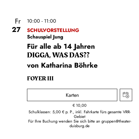
Fr
10:00 - 11:00
27
SCHULVORSTELLUNG
Schauspiel Jung
Für alle ab 14 Jahren
DIGGA, WAS DAS??
von Katharina Böhrke
FOYER III
Karten
€
10,00
Schulklassen: 5,00 € p. P., inkl. Fahrkarte fürs gesamte VRR-
Gebiet
Für Ihre Buchung wenden Sie sich bitte an
gruppen@theater-
duisburg.de