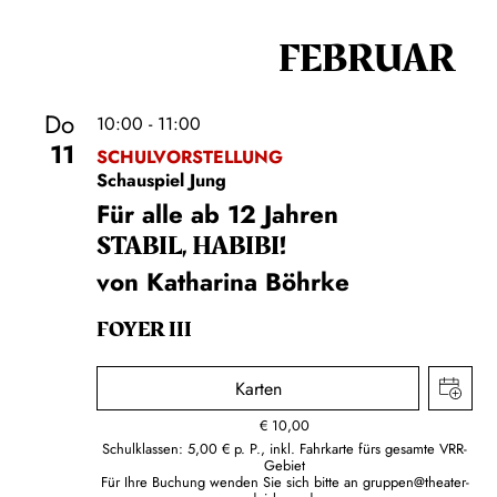
FEBRUAR
Do
10:00 - 11:00
11
SCHULVORSTELLUNG
Schauspiel Jung
Für alle ab 12 Jahren
STABIL, HABIBI!
von Katharina Böhrke
FOYER III
Karten
€
10,00
Schulklassen: 5,00 € p. P., inkl. Fahrkarte fürs gesamte VRR-
Gebiet
Für Ihre Buchung wenden Sie sich bitte an
gruppen@theater-