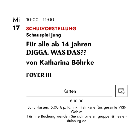
Mi
10:00 - 11:00
17
SCHULVORSTELLUNG
Schauspiel Jung
Für alle ab 14 Jahren
DIGGA, WAS DAS??
von Katharina Böhrke
FOYER III
Karten
€
10,00
Schulklassen: 5,00 € p. P., inkl. Fahrkarte fürs gesamte VRR-
Gebiet
Für Ihre Buchung wenden Sie sich bitte an
gruppen@theater-
duisburg.de