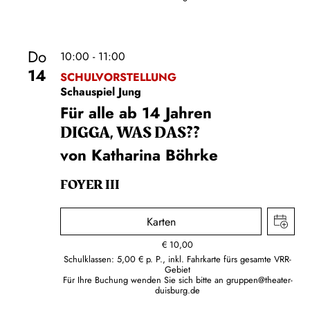
Do
10:00 - 11:00
14
SCHULVORSTELLUNG
Schauspiel Jung
Für alle ab 14 Jahren
DIGGA, WAS DAS??
von Katharina Böhrke
FOYER III
Karten
€
10,00
Schulklassen: 5,00 € p. P., inkl. Fahrkarte fürs gesamte VRR-
Gebiet
Für Ihre Buchung wenden Sie sich bitte an
gruppen@theater-
duisburg.de