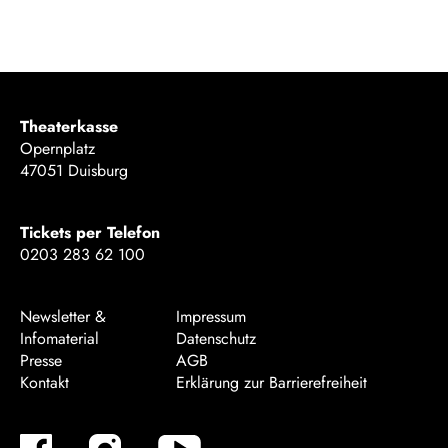
Theaterkasse
Opernplatz
47051 Duisburg
Tickets per Telefon
0203 283 62 100
Newsletter &
Impressum
Infomaterial
Datenschutz
Presse
AGB
Kontakt
Erklärung zur Barrierefreiheit