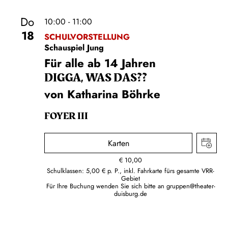
Do
10:00 - 11:00
18
SCHULVORSTELLUNG
Schauspiel Jung
Für alle ab 14 Jahren
DIGGA, WAS DAS??
von Katharina Böhrke
FOYER III
Karten
€
10,00
Schulklassen: 5,00 € p. P., inkl. Fahrkarte fürs gesamte VRR-
Gebiet
Für Ihre Buchung wenden Sie sich bitte an
gruppen@theater-
duisburg.de