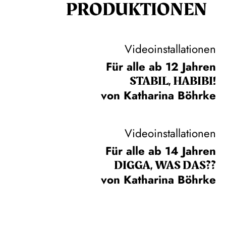
PRODUKTIONEN
Videoinstallationen
Für alle ab 12 Jahren
STABIL, HABIBI!
von Katharina Böhrke
Videoinstallationen
Für alle ab 14 Jahren
DIGGA, WAS DAS??
von Katharina Böhrke