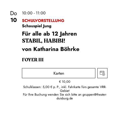
Do
10:00 - 11:00
10
SCHULVORSTELLUNG
Schauspiel Jung
Für alle ab 12 Jahren
STABIL, HABIBI!
von Katharina Böhrke
FOYER III
Karten
€
10,00
Schulklassen: 5,00 € p. P., inkl. Fahrkarte fürs gesamte VRR-
Gebiet
Für Ihre Buchung wenden Sie sich bitte an
gruppen@theater-
duisburg.de