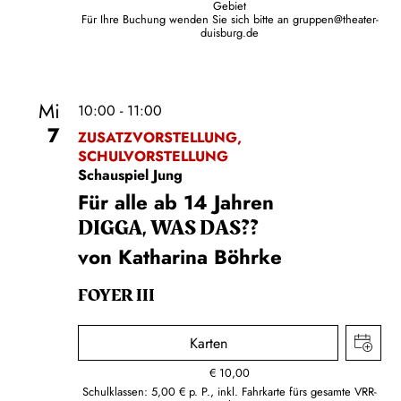
Gebiet
Für Ihre Buchung wenden Sie sich bitte an
gruppen@theater-
duisburg.de
Mi
10:00 - 11:00
7
ZUSATZVORSTELLUNG,
SCHULVORSTELLUNG
Schauspiel Jung
Für alle ab 14 Jahren
DIGGA, WAS DAS??
von Katharina Böhrke
FOYER III
Karten
€
10,00
Schulklassen: 5,00 € p. P., inkl. Fahrkarte fürs gesamte VRR-