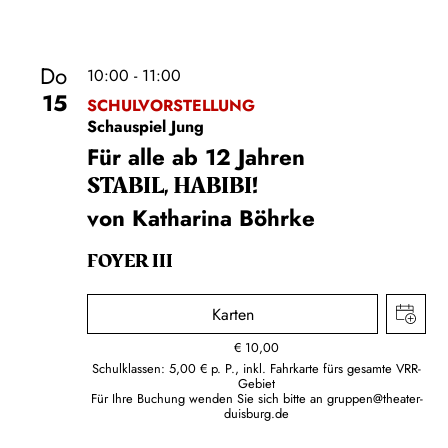
Do
10:00 - 11:00
15
SCHULVORSTELLUNG
Schauspiel Jung
Für alle ab 12 Jahren
STABIL, HABIBI!
von Katharina Böhrke
FOYER III
Karten
€
10,00
Schulklassen: 5,00 € p. P., inkl. Fahrkarte fürs gesamte VRR-
Gebiet
Für Ihre Buchung wenden Sie sich bitte an
gruppen@theater-
duisburg.de