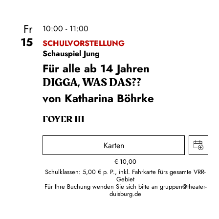
Fr
10:00 - 11:00
15
SCHULVORSTELLUNG
Schauspiel Jung
Für alle ab 14 Jahren
DIGGA, WAS DAS??
von Katharina Böhrke
FOYER III
Karten
€
10,00
Schulklassen: 5,00 € p. P., inkl. Fahrkarte fürs gesamte VRR-
Gebiet
Für Ihre Buchung wenden Sie sich bitte an
gruppen@theater-
duisburg.de