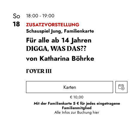
So
18:00 - 19:00
18
ZUSATZVORSTELLUNG
Schauspiel Jung, Familienkarte
Für alle ab 14 Jahren
DIGGA, WAS DAS??
von Katharina Böhrke
FOYER III
Karten
€
10,00
Mit der Familienkarte 5 € für jedes eingetragene
Familienmitglied
Alle Infos zur Buchung
hier