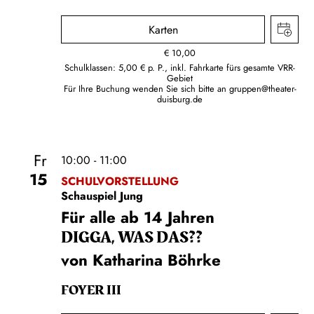
Karten
€
10,00
Schulklassen: 5,00 € p. P., inkl. Fahrkarte fürs gesamte VRR-
Gebiet
Für Ihre Buchung wenden Sie sich bitte an
gruppen@theater-
duisburg.de
Fr
10:00 - 11:00
15
SCHULVORSTELLUNG
Schauspiel Jung
Für alle ab 14 Jahren
DIGGA, WAS DAS??
von Katharina Böhrke
FOYER III