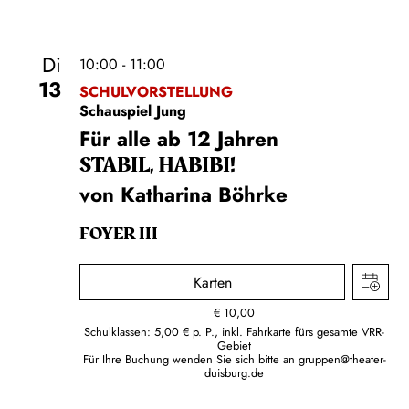
Di
10:00 - 11:00
13
SCHULVORSTELLUNG
Schauspiel Jung
Für alle ab 12 Jahren
STABIL, HABIBI!
von Katharina Böhrke
FOYER III
Karten
€
10,00
Schulklassen: 5,00 € p. P., inkl. Fahrkarte fürs gesamte VRR-
Gebiet
Für Ihre Buchung wenden Sie sich bitte an
gruppen@theater-
duisburg.de