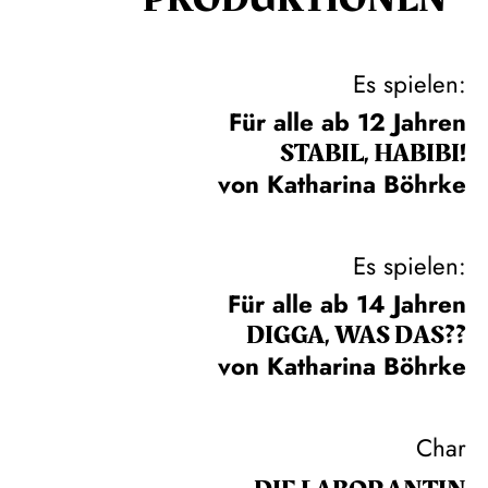
Es spielen:
Für alle ab 12 Jahren
STABIL, HABIBI!
von Katharina Böhrke
Es spielen:
Für alle ab 14 Jahren
DIGGA, WAS DAS??
von Katharina Böhrke
Char