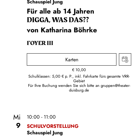
Schauspiel Jung
Für alle ab 14 Jahren
DIGGA, WAS DAS??
von Katharina Böhrke
FOYER III
Karten
€
10,00
Schulklassen: 5,00 € p. P., inkl. Fahrkarte fürs gesamte VRR-
Gebiet
Für Ihre Buchung wenden Sie sich bitte an
gruppen@theater-
duisburg.de
Mi
10:00 - 11:00
9
SCHULVORSTELLUNG
Schauspiel Jung