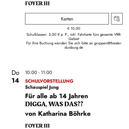
FOYER III
Karten
€
10,00
Schulklassen: 5,00 € p. P., inkl. Fahrkarte fürs gesamte VRR-
Gebiet
Für Ihre Buchung wenden Sie sich bitte an
gruppen@theater-
duisburg.de
Do
10:00 - 11:00
14
SCHULVORSTELLUNG
Schauspiel Jung
Für alle ab 14 Jahren
DIGGA, WAS DAS??
von Katharina Böhrke
FOYER III