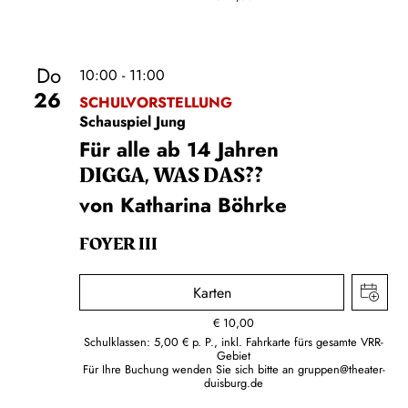
Do
10:00 - 11:00
26
SCHULVORSTELLUNG
Schauspiel Jung
Für alle ab 14 Jahren
DIGGA, WAS DAS??
von Katharina Böhrke
FOYER III
Karten
€
10,00
Schulklassen: 5,00 € p. P., inkl. Fahrkarte fürs gesamte VRR-
Gebiet
Für Ihre Buchung wenden Sie sich bitte an
gruppen@theater-
duisburg.de