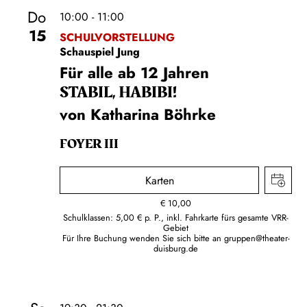
Do
10:00 - 11:00
15
SCHULVORSTELLUNG
Schauspiel Jung
Für alle ab 12 Jahren
STABIL, HABIBI!
von Katharina Böhrke
FOYER III
Karten
€
10,00
Schulklassen: 5,00 € p. P., inkl. Fahrkarte fürs gesamte VRR-
Gebiet
Für Ihre Buchung wenden Sie sich bitte an
gruppen@theater-
duisburg.de