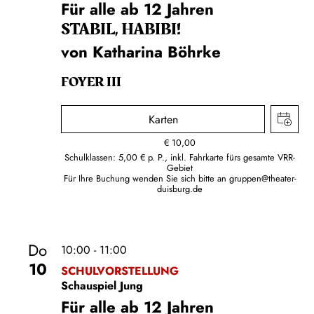
Für alle ab 12 Jahren
STABIL, HABIBI!
von Katharina Böhrke
FOYER III
Karten
€
10,00
Schulklassen: 5,00 € p. P., inkl. Fahrkarte fürs gesamte VRR-
Gebiet
Für Ihre Buchung wenden Sie sich bitte an
gruppen@theater-
duisburg.de
Do
10:00 - 11:00
10
SCHULVORSTELLUNG
Schauspiel Jung
Für alle ab 12 Jahren