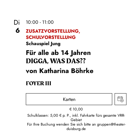
Di
10:00 - 11:00
6
ZUSATZVORSTELLUNG,
SCHULVORSTELLUNG
Schauspiel Jung
Für alle ab 14 Jahren
DIGGA, WAS DAS??
von Katharina Böhrke
FOYER III
Karten
€
10,00
Schulklassen: 5,00 € p. P., inkl. Fahrkarte fürs gesamte VRR-
Gebiet
Für Ihre Buchung wenden Sie sich bitte an
gruppen@theater-
duisburg.de