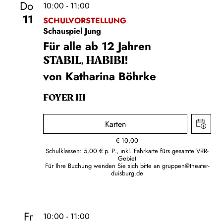
Do
10:00 - 11:00
11
SCHULVORSTELLUNG
Schauspiel Jung
Für alle ab 12 Jahren
STABIL, HABIBI!
von Katharina Böhrke
FOYER III
Karten
€
10,00
Schulklassen: 5,00 € p. P., inkl. Fahrkarte fürs gesamte VRR-
Gebiet
Für Ihre Buchung wenden Sie sich bitte an
gruppen@theater-
duisburg.de
Fr
10:00 - 11:00