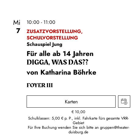
Mi
10:00 - 11:00
7
ZUSATZVORSTELLUNG,
SCHULVORSTELLUNG
Schauspiel Jung
Für alle ab 14 Jahren
DIGGA, WAS DAS??
von Katharina Böhrke
FOYER III
Karten
€
10,00
Schulklassen: 5,00 € p. P., inkl. Fahrkarte fürs gesamte VRR-
Gebiet
Für Ihre Buchung wenden Sie sich bitte an
gruppen@theater-
duisburg.de