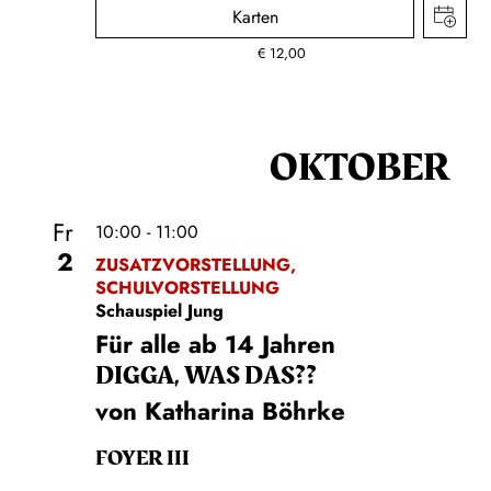
Karten
€
12,00
OKTOBER
Fr
10:00 - 11:00
2
ZUSATZVORSTELLUNG,
SCHULVORSTELLUNG
Schauspiel Jung
Für alle ab 14 Jahren
DIGGA, WAS DAS??
von Katharina Böhrke
FOYER III