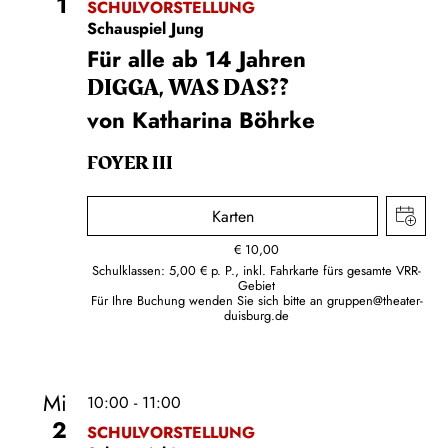
1
SCHULVORSTELLUNG
Schauspiel Jung
Für alle ab 14 Jahren
DIGGA, WAS DAS??
von Katharina Böhrke
FOYER III
Karten
€
10,00
Schulklassen: 5,00 € p. P., inkl. Fahrkarte fürs gesamte VRR-
Gebiet
Für Ihre Buchung wenden Sie sich bitte an
gruppen@theater-
duisburg.de
Mi
10:00 - 11:00
2
SCHULVORSTELLUNG