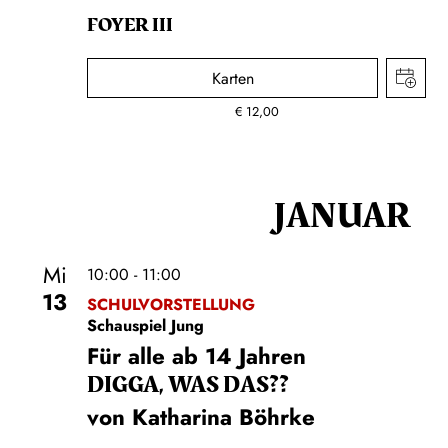
FOYER III
Karten
€
12,00
JANUAR
Mi
10:00 - 11:00
13
SCHULVORSTELLUNG
Schauspiel Jung
Für alle ab 14 Jahren
DIGGA, WAS DAS??
von Katharina Böhrke