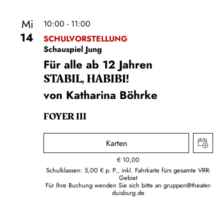
Mi
10:00 - 11:00
14
SCHULVORSTELLUNG
Schauspiel Jung
Für alle ab 12 Jahren
STABIL, HABIBI!
von Katharina Böhrke
FOYER III
Karten
€
10,00
Schulklassen: 5,00 € p. P., inkl. Fahrkarte fürs gesamte VRR-
Gebiet
Für Ihre Buchung wenden Sie sich bitte an
gruppen@theater-
duisburg.de