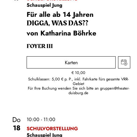
Schauspiel Jung
Für alle ab 14 Jahren
DIGGA, WAS DAS??
von Katharina Böhrke
FOYER III
Karten
€
10,00
Schulklassen: 5,00 € p. P., inkl. Fahrkarte fürs gesamte VRR-
Gebiet
Für Ihre Buchung wenden Sie sich bitte an
gruppen@theater-
duisburg.de
Do
10:00 - 11:00
18
SCHULVORSTELLUNG
Schauspiel Jung