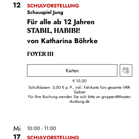
12
SCHULVORSTELLUNG
Schauspiel Jung
Für alle ab 12 Jahren
STABIL, HABIBI!
von Katharina Böhrke
FOYER III
Karten
€
10,00
Schulklassen: 5,00 € p. P., inkl. Fahrkarte fürs gesamte VRR-
Gebiet
Für Ihre Buchung wenden Sie sich bitte an
gruppen@theater-
duisburg.de
Mi
10:00 - 11:00
17
SCHULVORSTELLUNG