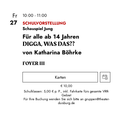
Fr
10:00 - 11:00
27
SCHULVORSTELLUNG
Schauspiel Jung
Für alle ab 14 Jahren
DIGGA, WAS DAS??
von Katharina Böhrke
FOYER III
Karten
€
10,00
Schulklassen: 5,00 € p. P., inkl. Fahrkarte fürs gesamte VRR-
Gebiet
Für Ihre Buchung wenden Sie sich bitte an
gruppen@theater-
duisburg.de