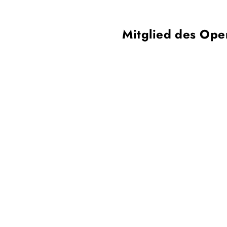
Mitglied des Ope