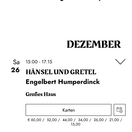
DEZEMBER
Sa
15:00 - 17:15
26
HÄNSEL UND GRETEL
Engelbert Humperdinck
Großes Haus
Karten
€
60,00
52,00
44,00
34,00
26,00
21,00
15,00