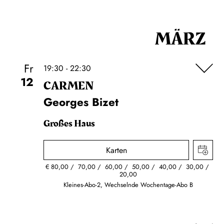
MÄRZ
Fr
19:30 - 22:30
12
CARMEN
Georges Bizet
Großes Haus
Karten
€
80,00
70,00
60,00
50,00
40,00
30,00
20,00
Kleines-Abo-2, Wechselnde Wochentage-Abo B