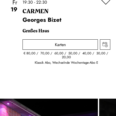
Fr
19:30 - 22:30
19
CARMEN
Georges Bizet
Großes Haus
Karten
€
80,00
70,00
60,00
50,00
40,00
30,00
20,00
Klassik Abo, Wechselnde Wochentage-Abo E