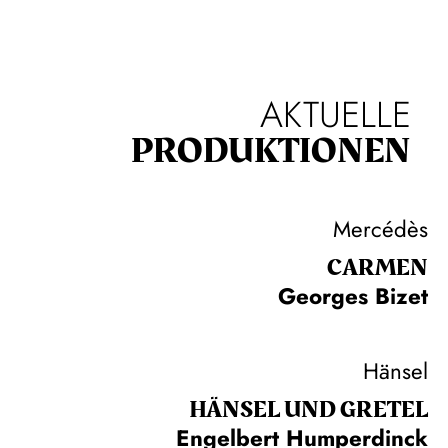
AKTUELLE
PRODUKTIONEN
Mercédès
CARMEN
Georges Bizet
Hänsel
HÄNSEL UND GRETEL
Engelbert Humperdinck