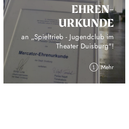
EHREN-
URKUNDE
an „Spieltrieb - Jugendclub im
Theater Duisburg"!
Mehr