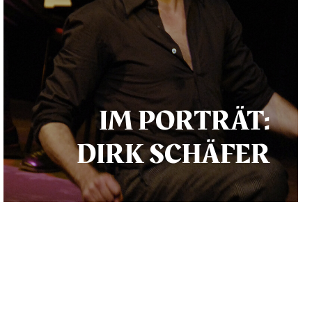
IM PORTRÄT:
DIRK SCHÄFER