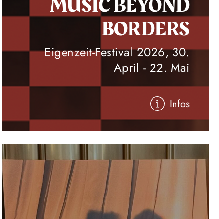
MUSIC BEYOND
BORDERS
Eigenzeit-Festival 2026, 30.
April - 22. Mai
Infos