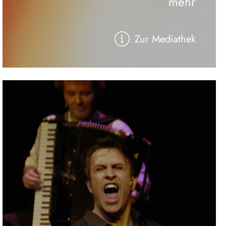
mehr
Zur Mediathek