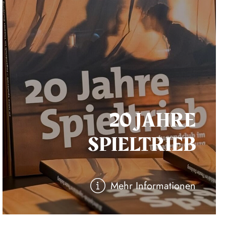
20 JAHRE
SPIELTRIEB
Mehr Informationen