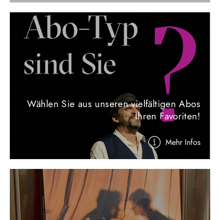
Wählen Sie aus unseren vielfältigen Abos
Ihren Favoriten!
Mehr Infos