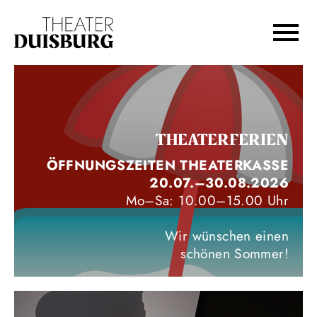
Zur Hauptnavigation springen
Zum Hauptinhalt springen
Zum Footer springen
THEATERFERIEN
ÖFFNUNGSZEITEN THEATERKASSE
20.07.–30.08.2026
Mo–Sa: 10.00–15.00 Uhr
Wir wünschen einen
schönen Sommer!