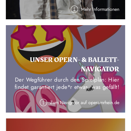
Mehr Informationen
UNSER OPERN- & BALLETT-
NAVIGATOR
Der Wegführer durch den Spielplan: Hier
findet garantiert jede*r etwas, was gefällt!
Zum Navigator auf operamrhein.de