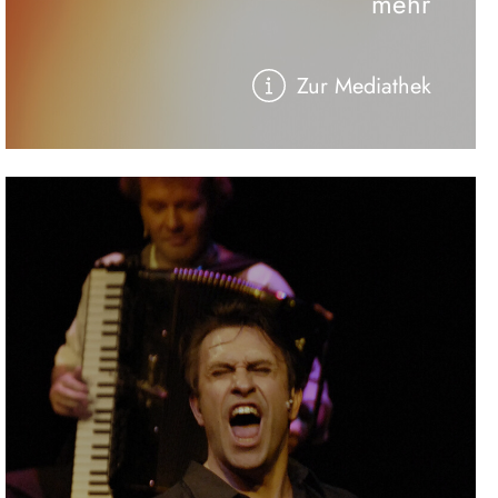
mehr
Zur Mediathek