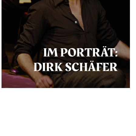
IM PORTRÄT:
DIRK SCHÄFER