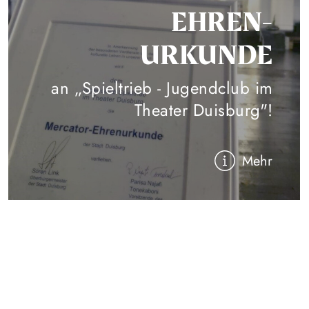
EHREN-
URKUNDE
an „Spieltrieb - Jugendclub im
Theater Duisburg"!
Mehr