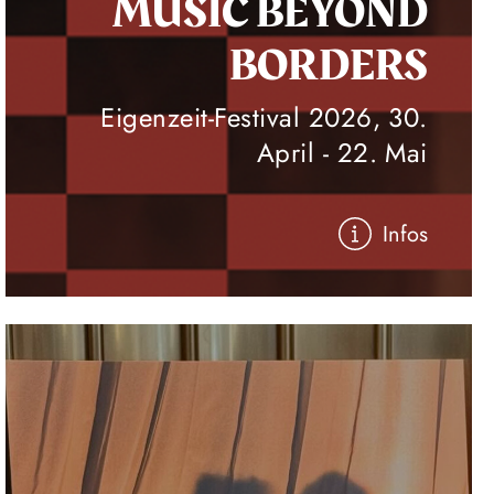
MUSIC BEYOND
BORDERS
Eigenzeit-Festival 2026, 30.
April - 22. Mai
Infos