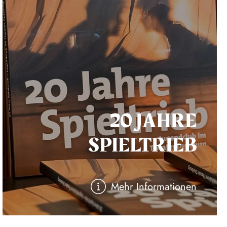
20 JAHRE
SPIELTRIEB
Mehr Informationen