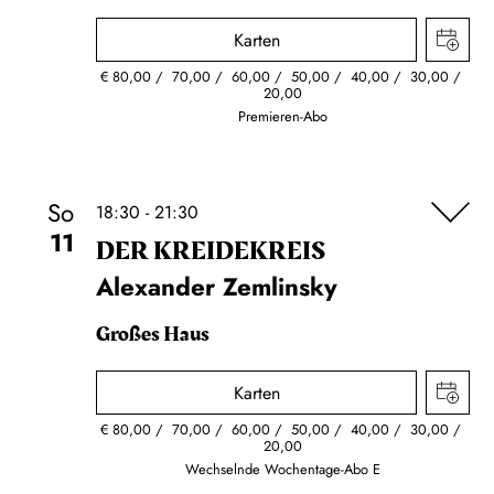
Karten
€
80,00
70,00
60,00
50,00
40,00
30,00
20,00
Premieren-Abo
So
18:30 - 21:30
11
DER KREIDE­KREIS
Alexander Zemlinsky
Großes Haus
Karten
€
80,00
70,00
60,00
50,00
40,00
30,00
20,00
Wechselnde Wochentage-Abo E