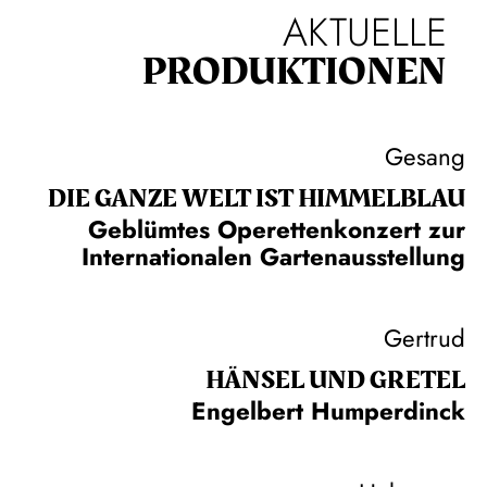
AKTUELLE
PRODUKTIONEN
Gesang
DIE GANZE WELT IST HIMMEL­BLAU
Geblümtes Operettenkonzert zur
Internationalen Gartenausstellung
Gertrud
HÄNSEL UND GRETEL
Engelbert Humperdinck