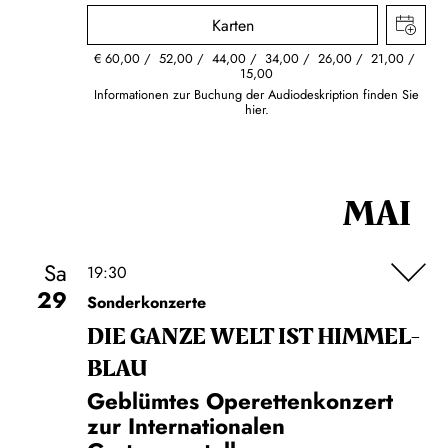
Karten
€
60,00
52,00
44,00
34,00
26,00
21,00
15,00
Informationen zur Buchung der Audiodeskription finden Sie
hier.
MAI
Sa
19:30
29
Sonderkonzerte
DIE GANZE WELT IST HIMMEL­
BLAU
Geblümtes Operettenkonzert
zur Internationalen