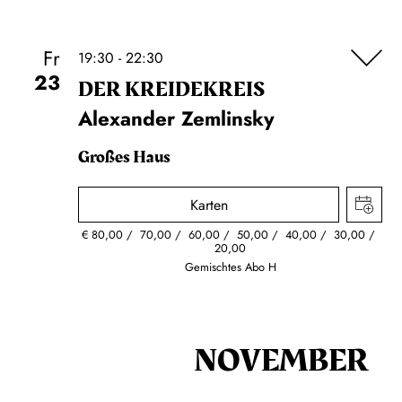
Fr
19:30 - 22:30
23
DER KREIDE­KREIS
Alexander Zemlinsky
Großes Haus
Karten
€
80,00
70,00
60,00
50,00
40,00
30,00
20,00
Gemischtes Abo H
NOVEMBER