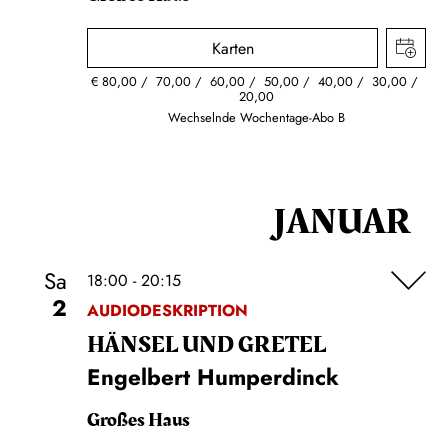
Karten
€
80,00
70,00
60,00
50,00
40,00
30,00
20,00
Wechselnde Wochentage-Abo B
JANUAR
Sa
18:00 - 20:15
2
AUDIODESKRIPTION
HÄNSEL UND GRETEL
Engelbert Humperdinck
Großes Haus