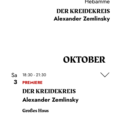
Hebamme
DER KREIDE­KREIS
Alexander Zemlinsky
OKTOBER
Sa
18:30 - 21:30
3
PREMIERE
DER KREIDE­KREIS
Alexander Zemlinsky
Großes Haus