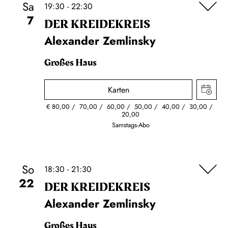
Sa
19:30 - 22:30
7
DER KREIDE­KREIS
Alexander Zemlinsky
Großes Haus
Karten
€
80,00
70,00
60,00
50,00
40,00
30,00
20,00
Samstags-Abo
So
18:30 - 21:30
22
DER KREIDE­KREIS
Alexander Zemlinsky
Großes Haus