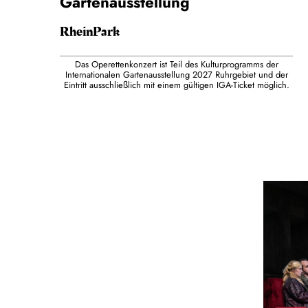
Gartenausstellung
RheinPark
Das Operettenkonzert ist Teil des Kulturprogramms der
Internationalen Gartenausstellung 2027 Ruhrgebiet und der
Eintritt ausschließlich mit einem gültigen IGA-Ticket möglich.