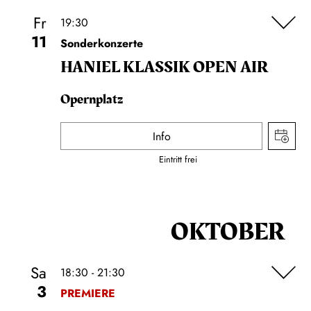
Fr
19:30
11
Sonderkonzerte
HANIEL KLASSIK OPEN AIR
Opernplatz
Info
Eintritt frei
OKTOBER
Sa
18:30 - 21:30
3
PREMIERE