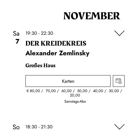
NOVEMBER
Sa
19:30 - 22:30
7
DER KREIDE­KREIS
Alexander Zemlinsky
Großes Haus
Karten
€
80,00
70,00
60,00
50,00
40,00
30,00
20,00
Samstags-Abo
So
18:30 - 21:30