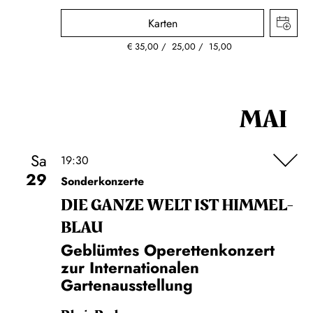
Karten
€
35,00
25,00
15,00
MAI
Sa
19:30
29
Sonderkonzerte
DIE GANZE WELT IST HIMMEL­
BLAU
Geblümtes Operettenkonzert
zur Internationalen
Gartenausstellung