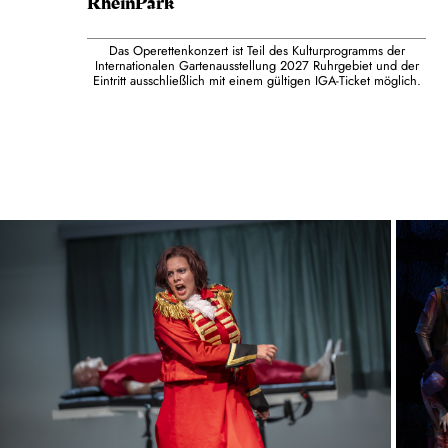
RheinPark
Das Operettenkonzert ist Teil des Kulturprogramms der
Internationalen Gartenausstellung 2027 Ruhrgebiet und der
Eintritt ausschließlich mit einem gültigen IGA-Ticket möglich.