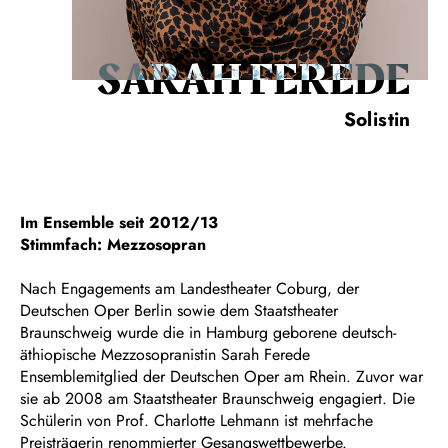
SARAH FEREDE
Solistin
Im Ensemble seit 2012/13
Stimmfach: Mezzosopran
Nach Engagements am Landestheater Coburg, der
Deutschen Oper Berlin sowie dem Staatstheater
Braunschweig wurde die in Hamburg geborene deutsch-
äthiopische Mezzosopranistin Sarah Ferede
Ensemblemitglied der Deutschen Oper am Rhein. Zuvor war
sie ab 2008 am Staatstheater Braunschweig engagiert. Die
Schülerin von Prof. Charlotte Lehmann ist mehrfache
Preisträgerin renommierter Gesangswettbewerbe.