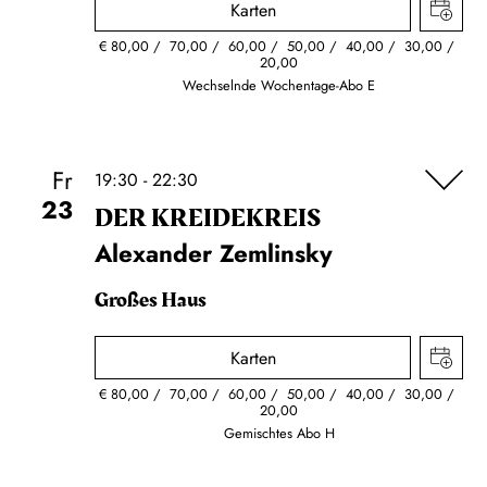
Karten
€
80,00
70,00
60,00
50,00
40,00
30,00
20,00
Wechselnde Wochentage-Abo E
Fr
19:30 - 22:30
23
DER KREIDE­KREIS
Alexander Zemlinsky
Großes Haus
Karten
€
80,00
70,00
60,00
50,00
40,00
30,00
20,00
Gemischtes Abo H