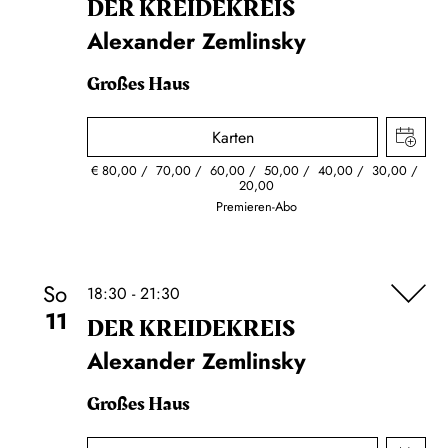
DER KREIDE­KREIS
Alexander Zemlinsky
Großes Haus
Karten
€
80,00
70,00
60,00
50,00
40,00
30,00
20,00
Premieren-Abo
So
18:30 - 21:30
11
DER KREIDE­KREIS
Alexander Zemlinsky
Großes Haus