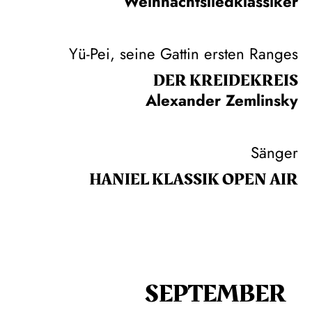
Weihnachtsliedklassiker
Yü-Pei, seine Gattin ersten Ranges
DER KREIDE­KREIS
Alexander Zemlinsky
Sänger
HANIEL KLASSIK OPEN AIR
SEPTEMBER