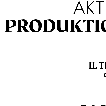
AKT
PRODUKTI
IL 