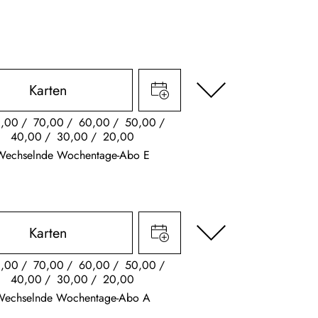
Karten
,00
70,00
60,00
50,00
40,00
30,00
20,00
Wechselnde Wochentage-Abo E
Karten
,00
70,00
60,00
50,00
40,00
30,00
20,00
Wechselnde Wochentage-Abo A