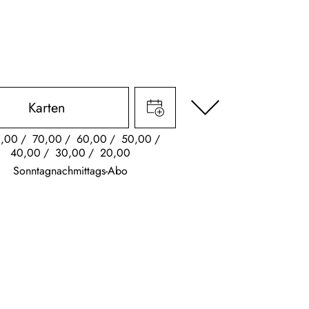
Karten
,00
70,00
60,00
50,00
40,00
30,00
20,00
Sonntagnachmittags-Abo