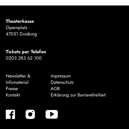
Theaterkasse
Opernplatz
47051 Duisburg
Tickets per Telefon
0203 283 62 100
Newsletter &
Impressum
Infomaterial
Datenschutz
Presse
AGB
Kontakt
Erklärung zur Barrierefreiheit