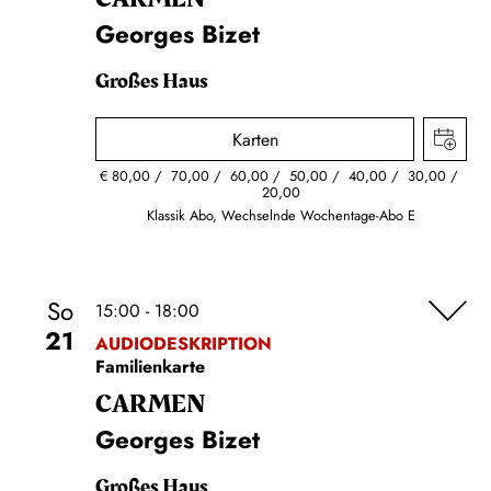
Georges Bizet
Großes Haus
Karten
€
80,00
70,00
60,00
50,00
40,00
30,00
20,00
Klassik Abo, Wechselnde Wochentage-Abo E
So
15:00 - 18:00
21
AUDIODESKRIPTION
Familienkarte
CARMEN
Georges Bizet
Großes Haus