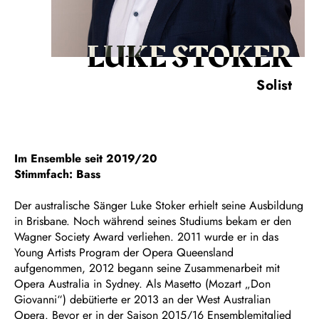
LUKE STOKER
Solist
Im Ensemble seit 2019/20
Stimmfach: Bass
Der australische Sänger Luke Stoker erhielt seine Ausbildung
in Brisbane. Noch während seines Studiums bekam er den
Wagner Society Award verliehen. 2011 wurde er in das
Young Artists Program der Opera Queensland
aufgenommen, 2012 begann seine Zusammenarbeit mit
Opera Australia in Sydney. Als Masetto (Mozart „Don
Giovanni“) debütierte er 2013 an der West Australian
Opera. Bevor er in der Saison 2015/16 Ensemblemitglied