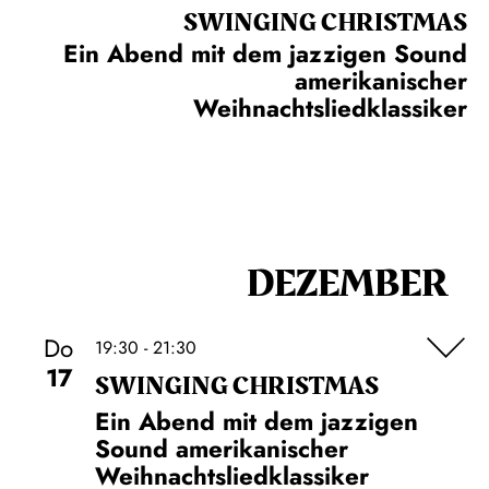
SWINGING CHRIST­MAS
Ein Abend mit dem jazzigen Sound
amerikanischer
Weihnachtsliedklassiker
DEZEMBER
Do
19:30 - 21:30
17
SWINGING CHRIST­MAS
Ein Abend mit dem jazzigen
Sound amerikanischer
Weihnachtsliedklassiker