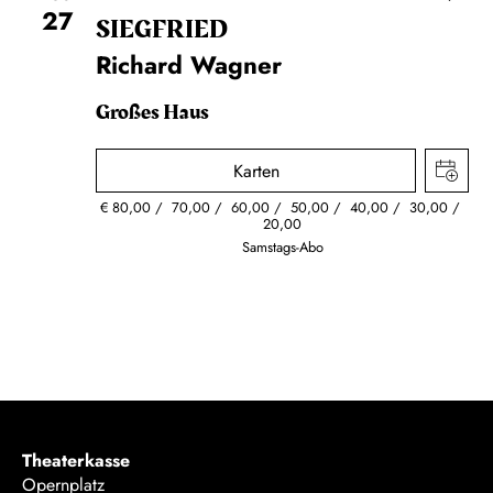
27
SIEG­FRIED
Richard Wagner
Großes Haus
Karten
€
80,00
70,00
60,00
50,00
40,00
30,00
20,00
Samstags-Abo
Theaterkasse
Opernplatz