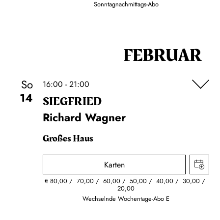
Sonntagnachmittags-Abo
FEBRUAR
So
16:00 - 21:00
14
SIEG­FRIED
Richard Wagner
Großes Haus
Karten
€
80,00
70,00
60,00
50,00
40,00
30,00
20,00
Wechselnde Wochentage-Abo E