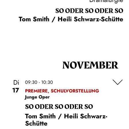
SO ODER SO ODER SO
Tom Smith / Heili Schwarz-Schütte
NOVEMBER
Di
09:30 - 10:30
17
PREMIERE, SCHULVORSTELLUNG
Junge Oper
SO ODER SO ODER SO
Tom Smith / Heili Schwarz-
Schütte