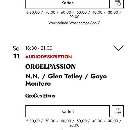
Karten
€
80,00
70,00
60,00
50,00
40,00
30,00
20,00
Wechselnde Wochentage-Abo C
So
18:30 - 21:00
11
AUDIODESKRIPTION
ORGEL­PASSION
N.N. / Glen Tetley / Goyo
Montero
Großes Haus
Karten
€
80,00
70,00
60,00
50,00
40,00
30,00
20,00