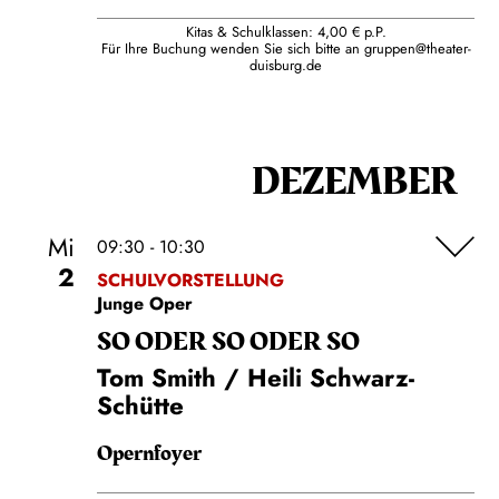
Kitas & Schulklassen: 4,00 € p.P.
Für Ihre Buchung wenden Sie sich bitte an
gruppen@theater-
duisburg.de
DEZEMBER
Mi
09:30 - 10:30
2
SCHULVORSTELLUNG
Junge Oper
SO ODER SO ODER SO
Tom Smith / Heili Schwarz-
Schütte
Opernfoyer