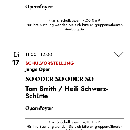
Opernfoyer
Kitas & Schulklassen: 4,00 € p.P.
Für Ihre Buchung wenden Sie sich bitte an
gruppen@theater-
duisburg.de
Di
11:00 - 12:00
17
SCHULVORSTELLUNG
Junge Oper
SO ODER SO ODER SO
Tom Smith / Heili Schwarz-
Schütte
Opernfoyer
Kitas & Schulklassen: 4,00 € p.P.
Für Ihre Buchung wenden Sie sich bitte an
gruppen@theater-