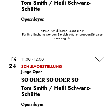
Tom Smith / Heili Schwarz-
Schütte
Opernfoyer
Kitas & Schulklassen: 4,00 € p.P.
Für Ihre Buchung wenden Sie sich bitte an
gruppen@theater-
duisburg.de
Di
11:00 - 12:00
24
SCHULVORSTELLUNG
Junge Oper
SO ODER SO ODER SO
Tom Smith / Heili Schwarz-
Schütte
Opernfoyer