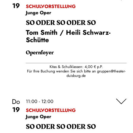
19
SCHULVORSTELLUNG
Junge Oper
SO ODER SO ODER SO
Tom Smith / Heili Schwarz-
Schütte
Opernfoyer
Kitas & Schulklassen: 4,00 € p.P.
Für Ihre Buchung wenden Sie sich bitte an
gruppen@theater-
duisburg.de
Do
11:00 - 12:00
19
SCHULVORSTELLUNG
Junge Oper
SO ODER SO ODER SO