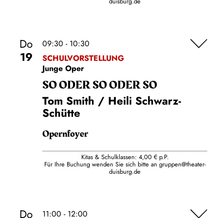
duisburg.de
Do
09:30 - 10:30
19
SCHULVORSTELLUNG
Junge Oper
SO ODER SO ODER SO
Tom Smith / Heili Schwarz-
Schütte
Opernfoyer
Kitas & Schulklassen: 4,00 € p.P.
Für Ihre Buchung wenden Sie sich bitte an
gruppen@theater-
duisburg.de
Do
11:00 - 12:00