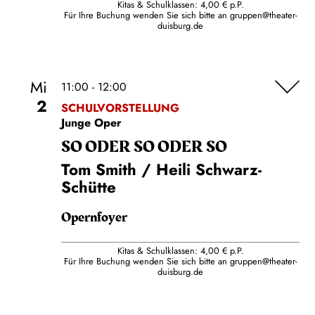
Kitas & Schulklassen: 4,00 € p.P.
Für Ihre Buchung wenden Sie sich bitte an
gruppen@theater-
duisburg.de
Mi
11:00 - 12:00
2
SCHULVORSTELLUNG
Junge Oper
SO ODER SO ODER SO
Tom Smith / Heili Schwarz-
Schütte
Opernfoyer
Kitas & Schulklassen: 4,00 € p.P.
Für Ihre Buchung wenden Sie sich bitte an
gruppen@theater-
duisburg.de