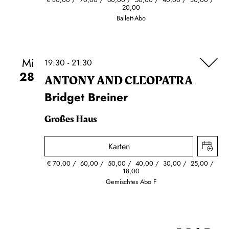
20,00
Ballett-Abo
Mi
19:30 - 21:30
28
ANTONY AND CLEOPATRA
Bridget Breiner
Großes Haus
Karten
€
70,00
60,00
50,00
40,00
30,00
25,00
18,00
Gemischtes Abo F