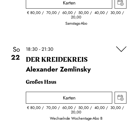
Karten
€
80,00
70,00
60,00
50,00
40,00
30,00
20,00
Samstags-Abo
So
18:30 - 21:30
22
DER KREIDE­KREIS
Alexander Zemlinsky
Großes Haus
Karten
€
80,00
70,00
60,00
50,00
40,00
30,00
20,00
Wechselnde Wochentage-Abo B