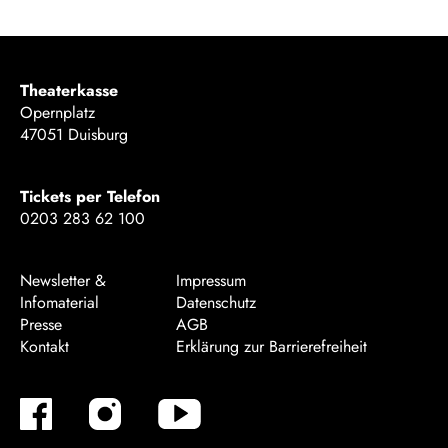
Theaterkasse
Opernplatz
47051 Duisburg
Tickets per Telefon
0203 283 62 100
Newsletter &
Impressum
Infomaterial
Datenschutz
Presse
AGB
Kontakt
Erklärung zur Barrierefreiheit