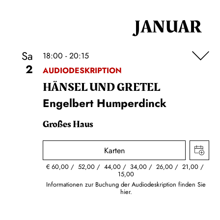
JANUAR
Sa
18:00 - 20:15
2
AUDIODESKRIPTION
HÄNSEL UND GRETEL
Engelbert Humperdinck
Großes Haus
Karten
€
60,00
52,00
44,00
34,00
26,00
21,00
15,00
Informationen zur Buchung der Audiodeskription finden Sie
hier.