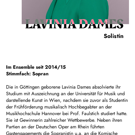
LAVINIA DAMES
Solistin
Im Ensemble seit 2014/15
Stimmfach: Sopran
Die in Göttingen geborene Lavinia Dames absolvierte ihr
Studium mit Auszeichnung an der Universität für Musik und
darstellende Kunst in Wien, nachdem sie zuvor als Studentin
der Frühförderung musikalisch Hochbegabter an der
Musikhochschule Hannover bei Prof. Faulstich studiert hatte.
Sie ist Gewinnerin zahlreicher Wettbewerbe. Neben ihren
Partien an der Deutschen Oper am Rhein führten
Gastengagements die Sopranistin u.a. an die Komische