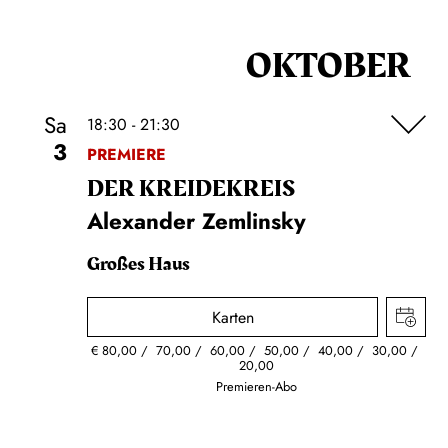
OKTOBER
Sa
18:30 - 21:30
3
PREMIERE
DER KREIDE­KREIS
Alexander Zemlinsky
Großes Haus
Karten
€
80,00
70,00
60,00
50,00
40,00
30,00
20,00
Premieren-Abo