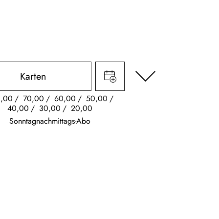
Karten
,00
70,00
60,00
50,00
40,00
30,00
20,00
Sonntagnachmittags-Abo