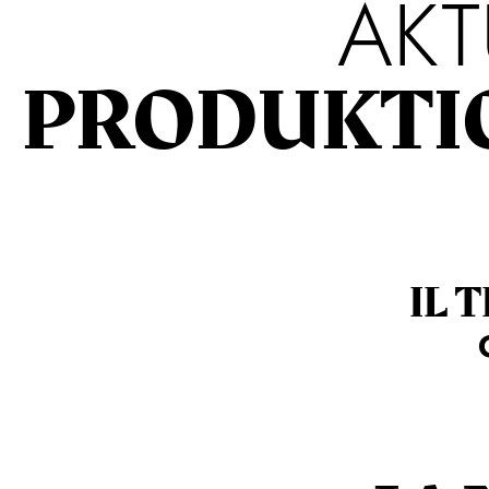
AKT
PRODUKTI
IL 