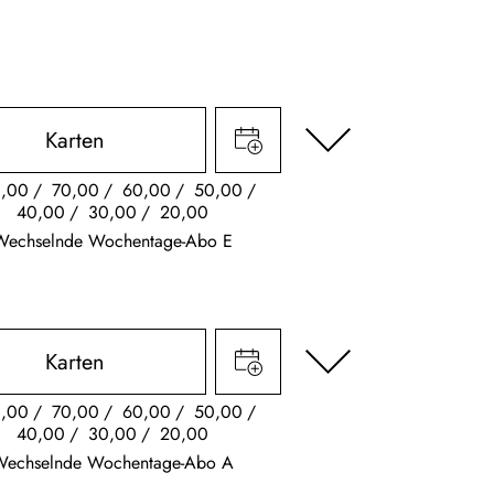
Karten
,00
70,00
60,00
50,00
40,00
30,00
20,00
Wechselnde Wochentage-Abo E
Karten
,00
70,00
60,00
50,00
40,00
30,00
20,00
Wechselnde Wochentage-Abo A