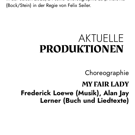
(Bock/Stein) in der Regie von Felix Seiler.
AKTUELLE
PRODUKTIONEN
Choreographie
MY FAIR LADY
Frederick Loewe (Musik), Alan Jay
Lerner (Buch und Liedtexte)