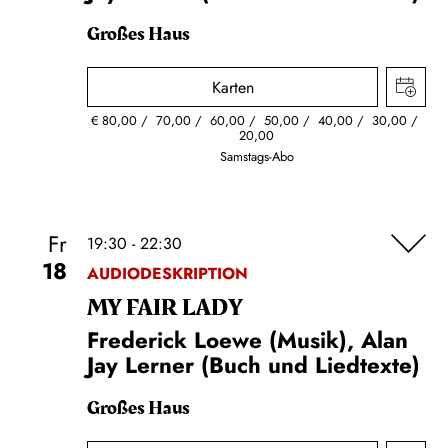
Großes Haus
Karten
€
80,00
70,00
60,00
50,00
40,00
30,00
20,00
Samstags-Abo
Fr
19:30 - 22:30
18
AUDIODESKRIPTION
MY FAIR LADY
Frederick Loewe (Musik), Alan
Jay Lerner (Buch und Liedtexte)
Großes Haus