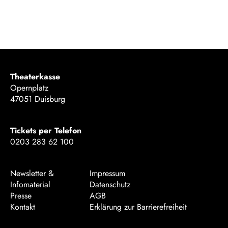
Theaterkasse
Opernplatz
47051 Duisburg
Tickets per Telefon
0203 283 62 100
Newsletter &
Impressum
Infomaterial
Datenschutz
Presse
AGB
Kontakt
Erklärung zur Barrierefreiheit