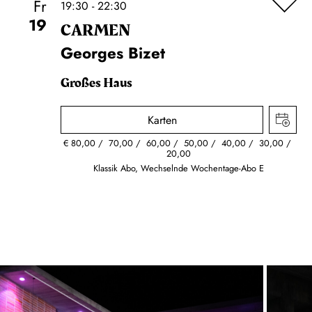
Fr
19:30 - 22:30
19
CARMEN
Georges Bizet
Großes Haus
Karten
€
80,00
70,00
60,00
50,00
40,00
30,00
20,00
Klassik Abo, Wechselnde Wochentage-Abo E