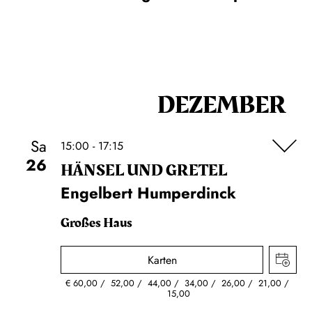
DEZEMBER
Sa
15:00 - 17:15
26
HÄNSEL UND GRETEL
Engelbert Humperdinck
Großes Haus
Karten
€
60,00
52,00
44,00
34,00
26,00
21,00
15,00