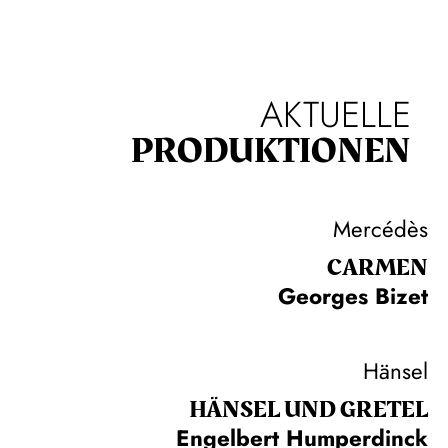
AKTUELLE
PRODUKTIONEN
Mercédès
CARMEN
Georges Bizet
Hänsel
HÄNSEL UND GRETEL
Engelbert Humperdinck