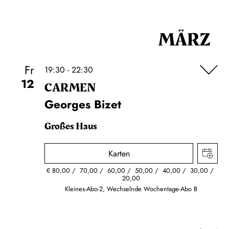
MÄRZ
Fr
19:30 - 22:30
12
CARMEN
Georges Bizet
Großes Haus
Karten
€
80,00
70,00
60,00
50,00
40,00
30,00
20,00
Kleines-Abo-2, Wechselnde Wochentage-Abo B