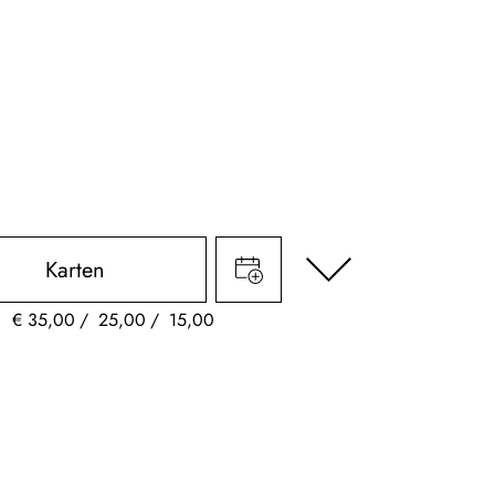
Karten
€
35,00
25,00
15,00