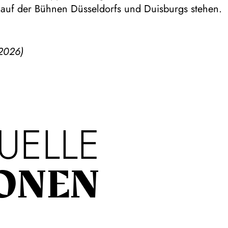
 auf der Bühnen Düsseldorfs und Duisburgs stehen.
2026)
UELLE
ONEN