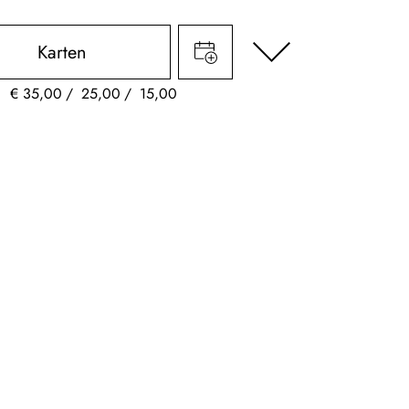
Karten
€
35,00
25,00
15,00