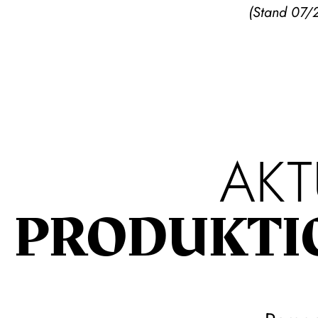
(Stand 07/
AKT
PRODUKTI