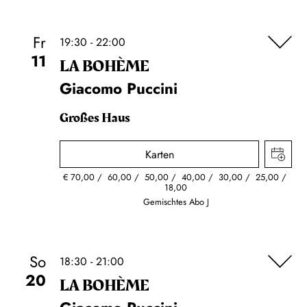
Fr
19:30 - 22:00
11
LA BOHÈME
Giacomo Puccini
Großes Haus
Karten
€
70,00
60,00
50,00
40,00
30,00
25,00
18,00
Gemischtes Abo J
So
18:30 - 21:00
20
LA BOHÈME