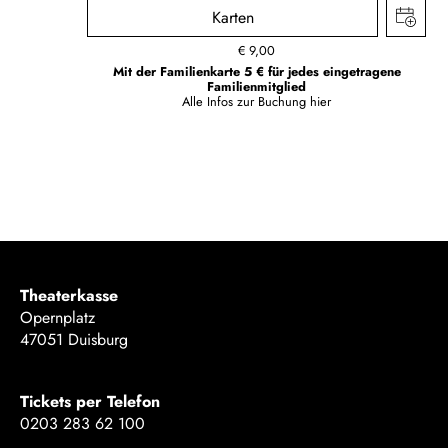
Karten
€
9,00
Mit der Familienkarte 5 € für jedes eingetragene
Familienmitglied
Alle Infos zur Buchung
hier
Theaterkasse
Opernplatz
47051 Duisburg
Tickets per Telefon
0203 283 62 100