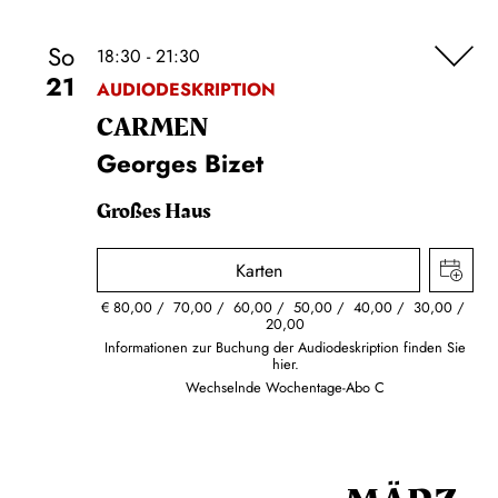
So
18:30 - 21:30
21
AUDIODESKRIPTION
CARMEN
Georges Bizet
Großes Haus
Karten
€
80,00
70,00
60,00
50,00
40,00
30,00
20,00
Informationen zur Buchung der Audiodeskription finden Sie
hier.
Wechselnde Wochentage-Abo C