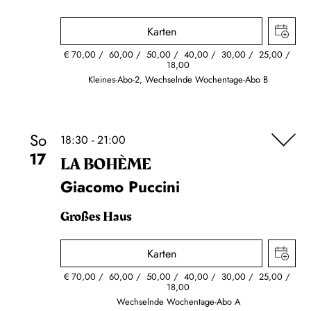
Karten
€
70,00
60,00
50,00
40,00
30,00
25,00
18,00
Kleines-Abo-2, Wechselnde Wochentage-Abo B
So
18:30 - 21:00
17
LA BOHÈME
Giacomo Puccini
Großes Haus
Karten
€
70,00
60,00
50,00
40,00
30,00
25,00
18,00
Wechselnde Wochentage-Abo A