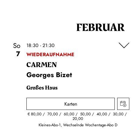
FEBRUAR
So
18:30 - 21:30
7
WIEDERAUFNAHME
CARMEN
Georges Bizet
Großes Haus
Karten
€
80,00
70,00
60,00
50,00
40,00
30,00
20,00
Kleines-Abo-1, Wechselnde Wochentage-Abo D