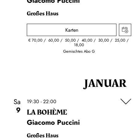
Giacomo Puccini
Großes Haus
Karten
€
70,00
60,00
50,00
40,00
30,00
25,00
18,00
Gemischtes Abo G
JANUAR
Sa
19:30 - 22:00
9
LA BOHÈME
Giacomo Puccini
Großes Haus