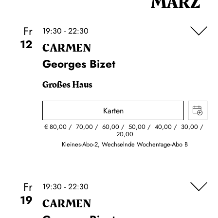
MÄRZ
Fr
19:30 - 22:30
12
CARMEN
Georges Bizet
Großes Haus
Karten
€
80,00
70,00
60,00
50,00
40,00
30,00
20,00
Kleines-Abo-2, Wechselnde Wochentage-Abo B
Fr
19:30 - 22:30
19
CARMEN