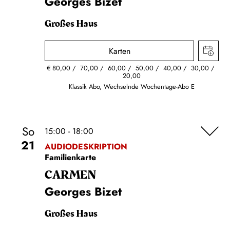
Georges Bizet
Großes Haus
Karten
€
80,00
70,00
60,00
50,00
40,00
30,00
20,00
Klassik Abo, Wechselnde Wochentage-Abo E
So
15:00 - 18:00
21
AUDIODESKRIPTION
Familienkarte
CARMEN
Georges Bizet
Großes Haus