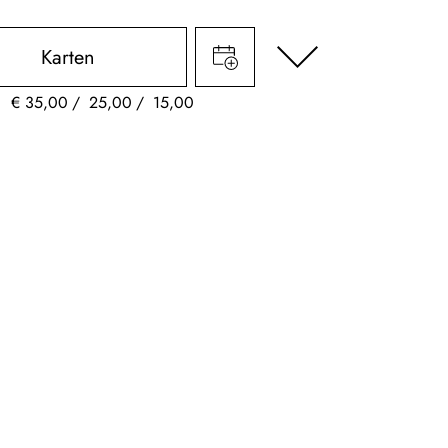
Karten
€
35,00
25,00
15,00