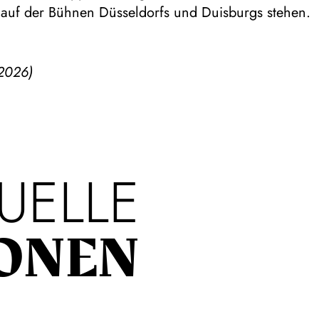
 auf der Bühnen Düsseldorfs und Duisburgs stehen.
2026)
UELLE
ONEN