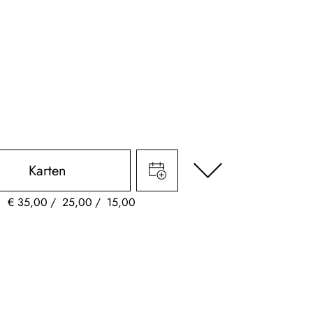
Karten
€
35,00
25,00
15,00