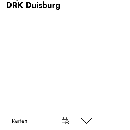
DRK Duisburg
Karten