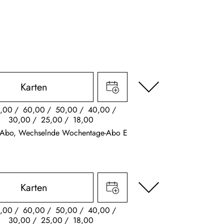
Karten
,00
60,00
50,00
40,00
30,00
25,00
18,00
k Abo, Wechselnde Wochentage-Abo E
Karten
,00
60,00
50,00
40,00
30,00
25,00
18,00