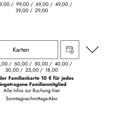
9,00
99,00
69,00
49,00
39,00
29,00
Karten
,00
60,00
50,00
40,00
30,00
25,00
18,00
der Familienkarte 10 € für jedes
ingetragene Familienmitglied
Alle Infos zur Buchung
hier
Sonntagnachmittags-Abo