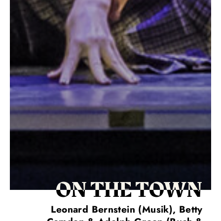
ON THE TOWN
Leonard Bernstein (Musik), Betty