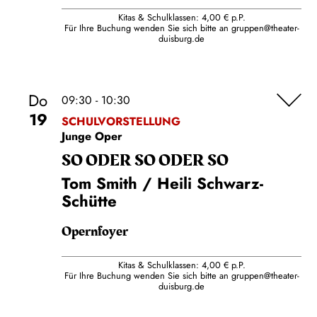
Kitas & Schulklassen: 4,00 € p.P.
Für Ihre Buchung wenden Sie sich bitte an
gruppen@theater-
duisburg.de
Do
09:30 - 10:30
19
SCHULVORSTELLUNG
Junge Oper
SO ODER SO ODER SO
Tom Smith / Heili Schwarz-
Schütte
Opernfoyer
Kitas & Schulklassen: 4,00 € p.P.
Für Ihre Buchung wenden Sie sich bitte an
gruppen@theater-
duisburg.de