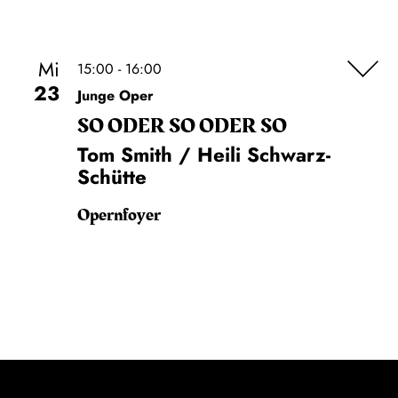
Mi
15:00 - 16:00
23
Junge Oper
SO ODER SO ODER SO
Tom Smith / Heili Schwarz-
Schütte
Opernfoyer