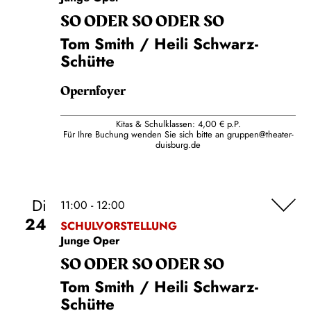
SO ODER SO ODER SO
Tom Smith / Heili Schwarz-
Schütte
Opernfoyer
Kitas & Schulklassen: 4,00 € p.P.
Für Ihre Buchung wenden Sie sich bitte an
gruppen@theater-
duisburg.de
Di
11:00 - 12:00
24
SCHULVORSTELLUNG
Junge Oper
SO ODER SO ODER SO
Tom Smith / Heili Schwarz-
Schütte