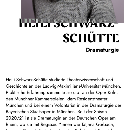
HEILI SCHWARZ-
SCHÜTTE
Dramaturgie
Heili Schwarz-Schütte studierte Theaterwissenschaft und
Geschichte an der Ludwig-Maximilians-Universität München.
Praktische Erfahrung sammelte sie u.a. an der Oper Köln,
den Münchner Kammerspielen, dem Residenztheater
München und bei einem Volontariat in der Dramaturgie der
Bayerischen Staatsoper in München. Seit der Saison
2020/21 ist sie Dramaturgin an der Deutschen Oper am
Rhein, wo sie mit Regisseur*innen wie Tatjana Gürbaca,