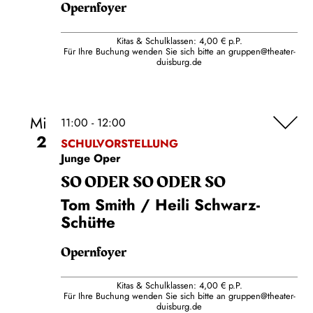
Opernfoyer
Kitas & Schulklassen: 4,00 € p.P.
Für Ihre Buchung wenden Sie sich bitte an
gruppen@theater-
duisburg.de
Mi
11:00 - 12:00
2
SCHULVORSTELLUNG
Junge Oper
SO ODER SO ODER SO
Tom Smith / Heili Schwarz-
Schütte
Opernfoyer
Kitas & Schulklassen: 4,00 € p.P.
Für Ihre Buchung wenden Sie sich bitte an
gruppen@theater-
duisburg.de