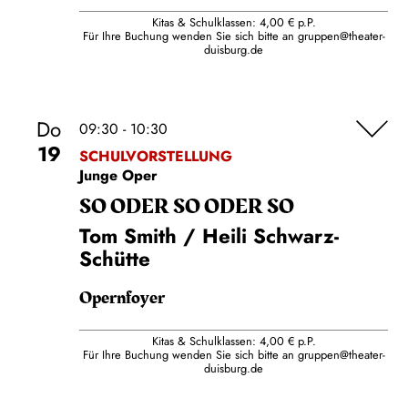
Kitas & Schulklassen: 4,00 € p.P.
Für Ihre Buchung wenden Sie sich bitte an
gruppen@theater-
duisburg.de
Do
09:30 - 10:30
19
SCHULVORSTELLUNG
Junge Oper
SO ODER SO ODER SO
Tom Smith / Heili Schwarz-
Schütte
Opernfoyer
Kitas & Schulklassen: 4,00 € p.P.
Für Ihre Buchung wenden Sie sich bitte an
gruppen@theater-
duisburg.de