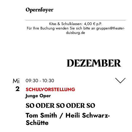
Opernfoyer
Kitas & Schulklassen: 4,00 € p.P.
Für Ihre Buchung wenden Sie sich bitte an
gruppen@theater-
duisburg.de
DEZEMBER
Mi
09:30 - 10:30
2
SCHULVORSTELLUNG
Junge Oper
SO ODER SO ODER SO
Tom Smith / Heili Schwarz-
Schütte