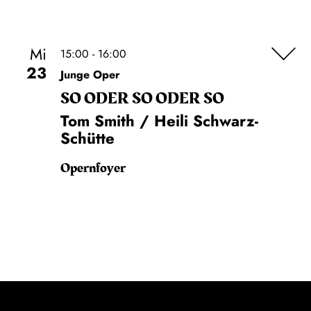
Mi
15:00 - 16:00
23
Junge Oper
SO ODER SO ODER SO
Tom Smith / Heili Schwarz-
Schütte
Opernfoyer