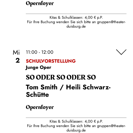
Opernfoyer
Kitas & Schulklassen: 4,00 € p.P.
Für Ihre Buchung wenden Sie sich bitte an
gruppen@theater-
duisburg.de
Mi
11:00 - 12:00
2
SCHULVORSTELLUNG
Junge Oper
SO ODER SO ODER SO
Tom Smith / Heili Schwarz-
Schütte
Opernfoyer
Kitas & Schulklassen: 4,00 € p.P.
Für Ihre Buchung wenden Sie sich bitte an
gruppen@theater-
duisburg.de