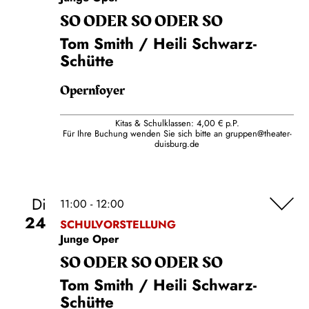
SO ODER SO ODER SO
Tom Smith / Heili Schwarz-
Schütte
Opernfoyer
Kitas & Schulklassen: 4,00 € p.P.
Für Ihre Buchung wenden Sie sich bitte an
gruppen@theater-
duisburg.de
Di
11:00 - 12:00
24
SCHULVORSTELLUNG
Junge Oper
SO ODER SO ODER SO
Tom Smith / Heili Schwarz-
Schütte