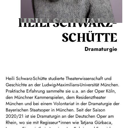
HEILI SCHWARZ-
SCHÜTTE
Dramaturgie
Heili Schwarz-Schütte studierte Theaterwissenschaft und
Geschichte an der Ludwig-Maximilians-Universität München.
Praktische Erfahrung sammelte sie u.a. an der Oper Köln,
den Münchner Kammerspielen, dem Residenztheater
München und bei einem Volontariat in der Dramaturgie der
Bayerischen Staatsoper in München. Seit der Saison
2020/21 ist sie Dramaturgin an der Deutschen Oper am
Rhein, wo sie mit Regisseur*innen wie Tatjana Gürbaca,