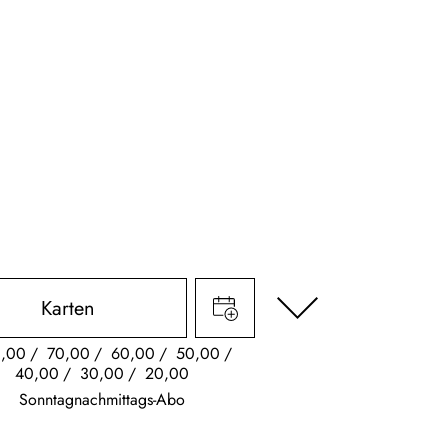
Karten
,00
70,00
60,00
50,00
40,00
30,00
20,00
Sonntagnachmittags-Abo