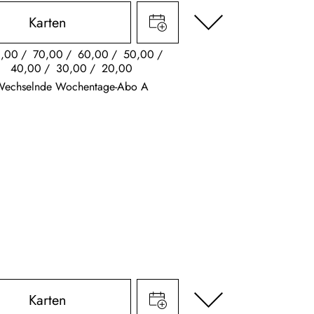
Karten
,00
70,00
60,00
50,00
40,00
30,00
20,00
Wechselnde Wochentage-Abo A
Karten