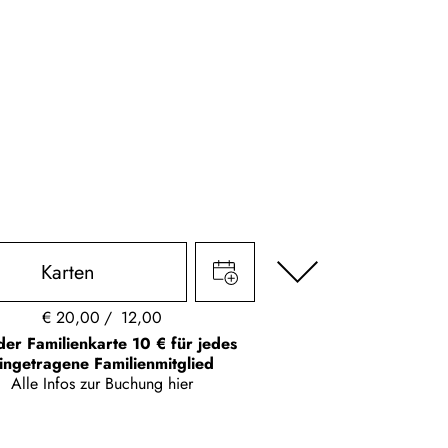
Karten
€
20,00
12,00
der Familienkarte 10 € für jedes
ingetragene Familienmitglied
Alle Infos zur Buchung
hier