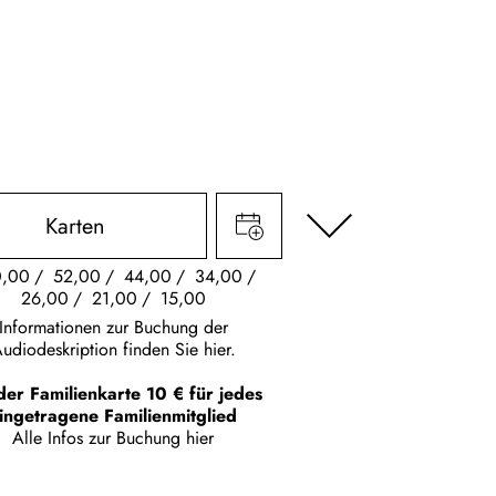
Karten
0,00
52,00
44,00
34,00
26,00
21,00
15,00
Informationen zur Buchung der
udiodeskription finden Sie hier.
der Familienkarte 10 € für jedes
ingetragene Familienmitglied
Alle Infos zur Buchung
hier