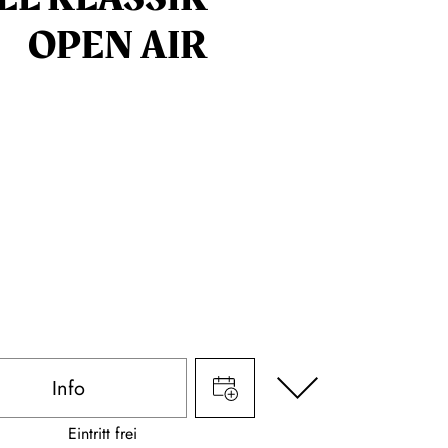
OPEN AIR
Info
Eintritt frei