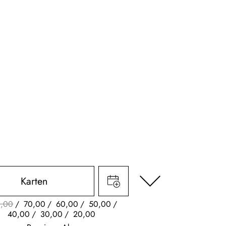
Karten
,00
70,00
60,00
50,00
40,00
30,00
20,00