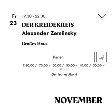
Fr
19:30 - 22:30
23
DER KREIDE­KREIS
Alexander Zemlinsky
Großes Haus
Karten
€
80,00
70,00
60,00
50,00
40,00
30,00
20,00
Gemischtes Abo H
NOVEMBER