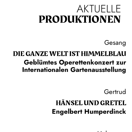
AKTUELLE
PRODUKTIONEN
Gesang
DIE GANZE WELT IST HIMMEL­BLAU
Geblümtes Operettenkonzert zur
Internationalen Gartenausstellung
Gertrud
HÄNSEL UND GRETEL
Engelbert Humperdinck