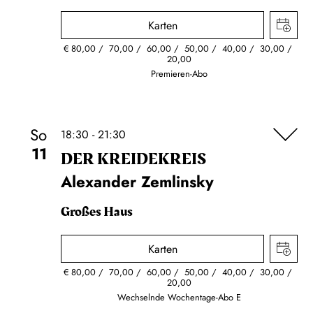
Karten
€
80,00
70,00
60,00
50,00
40,00
30,00
20,00
Premieren-Abo
So
18:30 - 21:30
11
DER KREIDE­KREIS
Alexander Zemlinsky
Großes Haus
Karten
€
80,00
70,00
60,00
50,00
40,00
30,00
20,00
Wechselnde Wochentage-Abo E