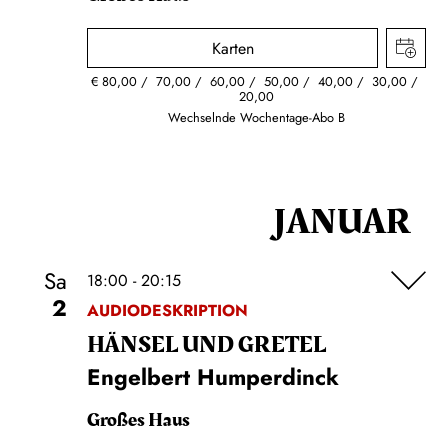
Karten
€
80,00
70,00
60,00
50,00
40,00
30,00
20,00
Wechselnde Wochentage-Abo B
JANUAR
Sa
18:00 - 20:15
2
AUDIODESKRIPTION
HÄNSEL UND GRETEL
Engelbert Humperdinck
Großes Haus