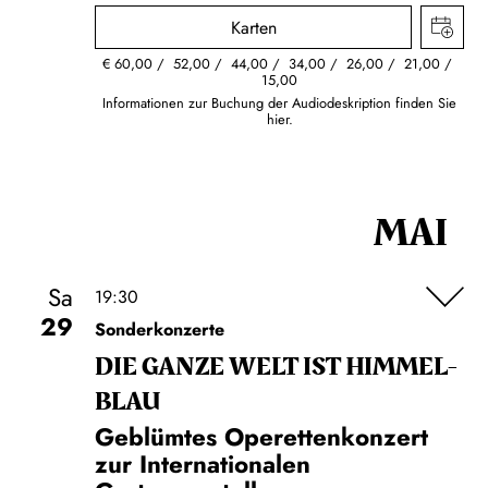
Karten
€
60,00
52,00
44,00
34,00
26,00
21,00
15,00
Informationen zur Buchung der Audiodeskription finden Sie
hier.
MAI
Sa
19:30
29
Sonderkonzerte
DIE GANZE WELT IST HIMMEL­
BLAU
Geblümtes Operettenkonzert
zur Internationalen