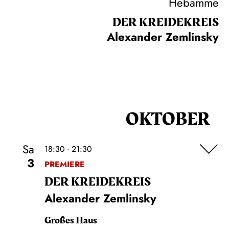
Hebamme
DER KREIDE­KREIS
Alexander Zemlinsky
OKTOBER
Sa
18:30 - 21:30
3
PREMIERE
DER KREIDE­KREIS
Alexander Zemlinsky
Großes Haus