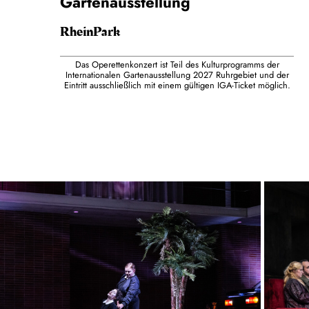
Gartenausstellung
RheinPark
Das Operettenkonzert ist Teil des Kulturprogramms der
Internationalen Gartenausstellung 2027 Ruhrgebiet und der
Eintritt ausschließlich mit einem gültigen IGA-Ticket möglich.