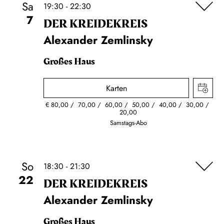
Sa
19:30 - 22:30
7
DER KREIDE­KREIS
Alexander Zemlinsky
Großes Haus
Karten
€
80,00
70,00
60,00
50,00
40,00
30,00
20,00
Samstags-Abo
So
18:30 - 21:30
22
DER KREIDE­KREIS
Alexander Zemlinsky
Großes Haus