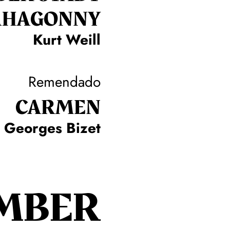
HAGONNY
Kurt Weill
Remendado
CARMEN
Georges Bizet
MBER