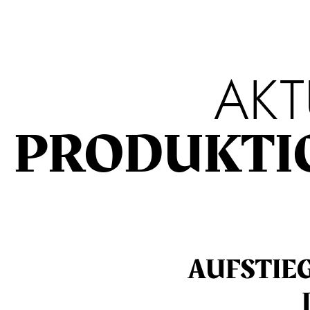
AKT
PRODUKTI
AUFSTIEG