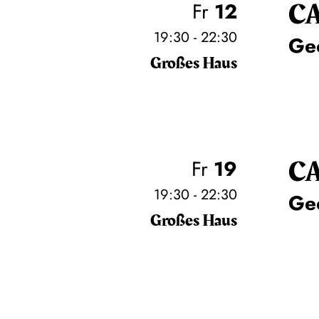
C
Fr
12
19:30 - 22:30
Ge
Großes Haus
C
Fr
19
19:30 - 22:30
Ge
Großes Haus