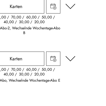
Karten
,00
70,00
60,00
50,00
40,00
30,00
20,00
s-Abo-2, Wechselnde Wochentage-Abo
B
Karten
,00
70,00
60,00
50,00
40,00
30,00
20,00
k Abo, Wechselnde Wochentage-Abo E