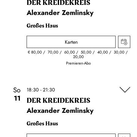
DER KREIDE­KREIS
Alexander Zemlinsky
Großes Haus
Karten
€
80,00
70,00
60,00
50,00
40,00
30,00
20,00
Premieren-Abo
So
18:30 - 21:30
11
DER KREIDE­KREIS
Alexander Zemlinsky
Großes Haus