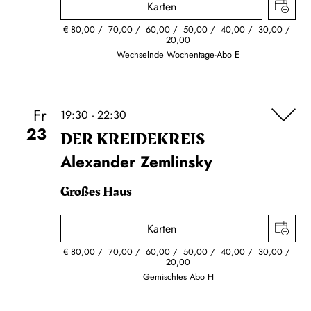
Karten
€
80,00
70,00
60,00
50,00
40,00
30,00
20,00
Wechselnde Wochentage-Abo E
Fr
19:30 - 22:30
23
DER KREIDE­KREIS
Alexander Zemlinsky
Großes Haus
Karten
€
80,00
70,00
60,00
50,00
40,00
30,00
20,00
Gemischtes Abo H