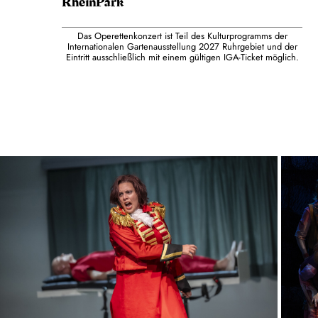
RheinPark
Das Operettenkonzert ist Teil des Kulturprogramms der
Internationalen Gartenausstellung 2027 Ruhrgebiet und der
Eintritt ausschließlich mit einem gültigen IGA-Ticket möglich.