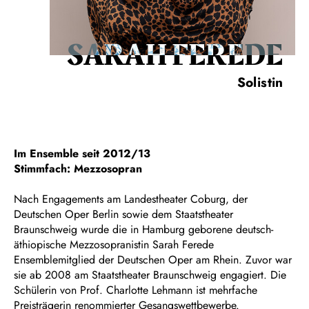
SARAH FEREDE
Solistin
Im Ensemble seit 2012/13
Stimmfach: Mezzosopran
Nach Engagements am Landestheater Coburg, der
Deutschen Oper Berlin sowie dem Staatstheater
Braunschweig wurde die in Hamburg geborene deutsch-
äthiopische Mezzosopranistin Sarah Ferede
Ensemblemitglied der Deutschen Oper am Rhein. Zuvor war
sie ab 2008 am Staatstheater Braunschweig engagiert. Die
Schülerin von Prof. Charlotte Lehmann ist mehrfache
Preisträgerin renommierter Gesangswettbewerbe.