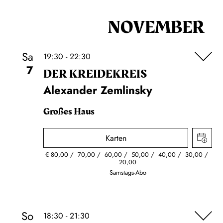
NOVEMBER
Sa
19:30 - 22:30
7
DER KREIDE­KREIS
Alexander Zemlinsky
Großes Haus
Karten
€
80,00
70,00
60,00
50,00
40,00
30,00
20,00
Samstags-Abo
So
18:30 - 21:30