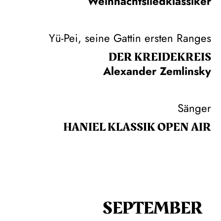
Weihnachtsliedklassiker
Yü-Pei, seine Gattin ersten Ranges
DER KREIDE­KREIS
Alexander Zemlinsky
Sänger
HANIEL KLASSIK OPEN AIR
SEPTEMBER