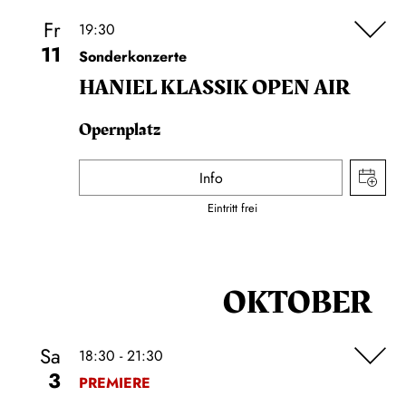
Fr
19:30
11
Sonderkonzerte
HANIEL KLASSIK OPEN AIR
Opernplatz
Info
Eintritt frei
OKTOBER
Sa
18:30 - 21:30
3
PREMIERE