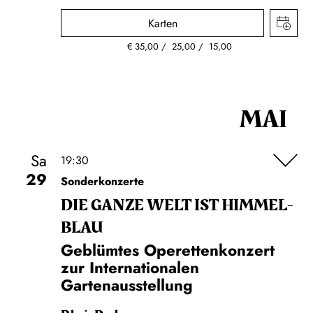
Karten
€
35,00
25,00
15,00
MAI
Sa
19:30
29
Sonderkonzerte
DIE GANZE WELT IST HIMMEL­
BLAU
Geblümtes Operettenkonzert
zur Internationalen
Gartenausstellung