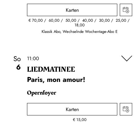
Karten
€
70,00
60,00
50,00
40,00
30,00
25,00
18,00
Klassik Abo, Wechselnde Wochentage-Abo E
So
11:00
6
LIEDMATINEE
Paris, mon amour!
Opernfoyer
Karten
€
15,00