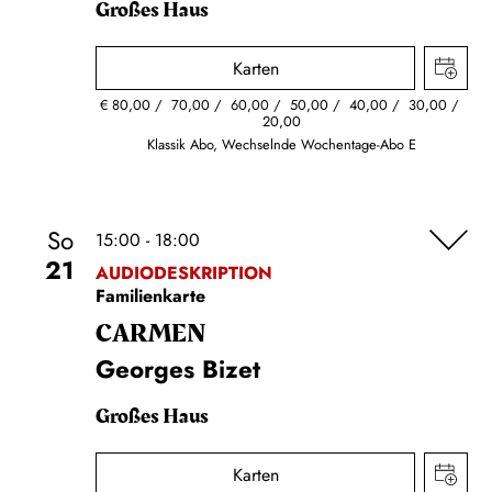
Großes Haus
Karten
€
80,00
70,00
60,00
50,00
40,00
30,00
20,00
Klassik Abo, Wechselnde Wochentage-Abo E
So
15:00 - 18:00
21
AUDIODESKRIPTION
Familienkarte
CARMEN
Georges Bizet
Großes Haus
Karten