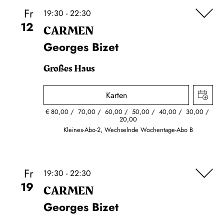
Fr
19:30 - 22:30
12
CARMEN
Georges Bizet
Großes Haus
Karten
€
80,00
70,00
60,00
50,00
40,00
30,00
20,00
Kleines-Abo-2, Wechselnde Wochentage-Abo B
Fr
19:30 - 22:30
19
CARMEN
Georges Bizet