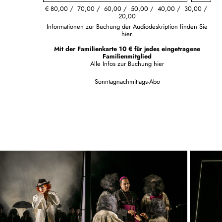
€
80,00
70,00
60,00
50,00
40,00
30,00
20,00
Informationen zur Buchung der Audiodeskription finden Sie
hier.
Mit der Familienkarte 10 € für jedes eingetragene
Familienmitglied
Alle Infos zur Buchung
hier
Sonntagnachmittags-Abo