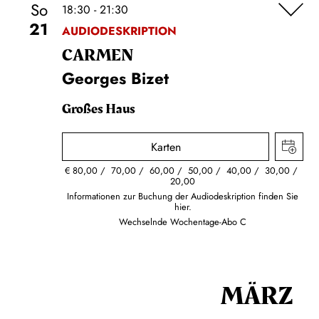
So
18:30 - 21:30
21
AUDIODESKRIPTION
CARMEN
Georges Bizet
Großes Haus
Karten
€
80,00
70,00
60,00
50,00
40,00
30,00
20,00
Informationen zur Buchung der Audiodeskription finden Sie
hier.
Wechselnde Wochentage-Abo C
MÄRZ