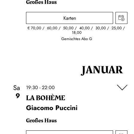
Großes Haus
Karten
€
70,00
60,00
50,00
40,00
30,00
25,00
18,00
Gemischtes Abo G
JANUAR
Sa
19:30 - 22:00
9
LA BOHÈME
Giacomo Puccini
Großes Haus