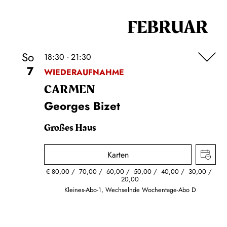
FEBRUAR
So
18:30 - 21:30
7
WIEDERAUFNAHME
CARMEN
Georges Bizet
Großes Haus
Karten
€
80,00
70,00
60,00
50,00
40,00
30,00
20,00
Kleines-Abo-1, Wechselnde Wochentage-Abo D