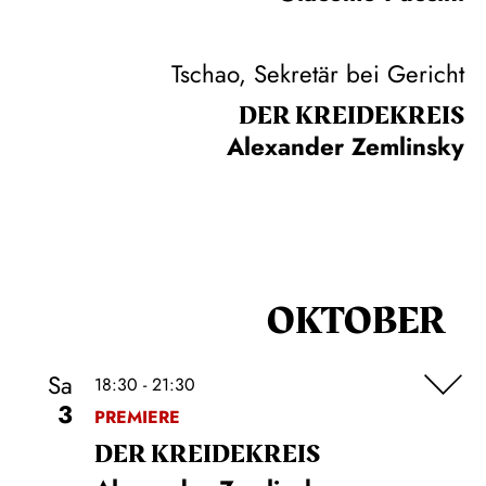
Tschao, Sekretär bei Gericht
DER KREIDE­KREIS
Alexander Zemlinsky
OKTOBER
Sa
18:30 - 21:30
3
PREMIERE
DER KREIDE­KREIS