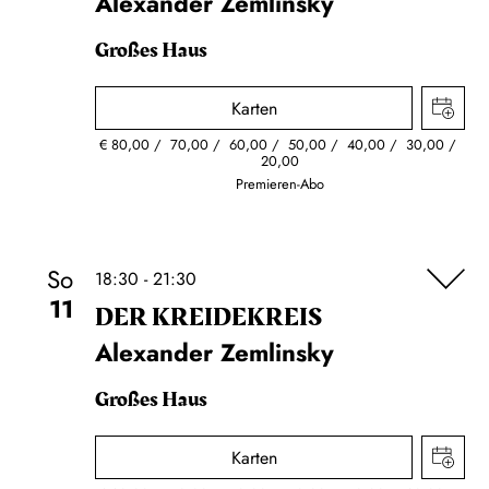
Alexander Zemlinsky
Großes Haus
Karten
€
80,00
70,00
60,00
50,00
40,00
30,00
20,00
Premieren-Abo
So
18:30 - 21:30
11
DER KREIDE­KREIS
Alexander Zemlinsky
Großes Haus
Karten