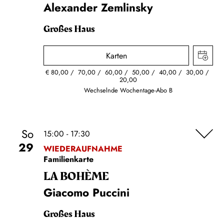
Alexander Zemlinsky
Großes Haus
Karten
€
80,00
70,00
60,00
50,00
40,00
30,00
20,00
Wechselnde Wochentage-Abo B
So
15:00 - 17:30
29
WIEDERAUFNAHME
Familienkarte
LA BOHÈME
Giacomo Puccini
Großes Haus