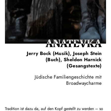
ANA­TEVKA
Jerry Bock (Musik), Joseph Stein
(Buch), Sheldon Harnick
(Gesangstexte)
Jüdische Familiengeschichte mit
Broadwaycharme
Tradition ist dazu da, auf den Kopf gestellt zu werden – so