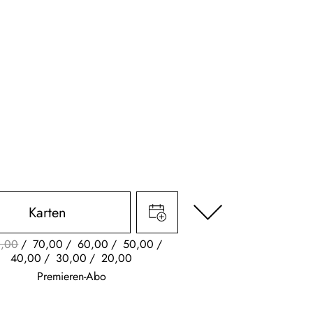
Karten
,00
70,00
60,00
50,00
40,00
30,00
20,00
Premieren-Abo