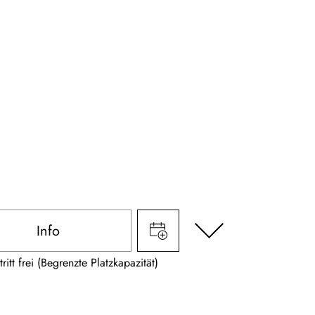
Info
tritt frei (Begrenzte Platzkapazität)