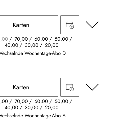
Karten
,00
70,00
60,00
50,00
40,00
30,00
20,00
Wechselnde Wochentage-Abo D
Karten
,00
70,00
60,00
50,00
40,00
30,00
20,00
Wechselnde Wochentage-Abo A