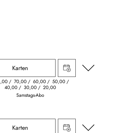
Karten
,00
70,00
60,00
50,00
40,00
30,00
20,00
Samstags-Abo
Karten