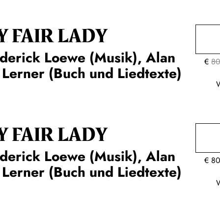
Y FAIR LADY
derick Loewe (Musik), Alan
€
80
 Lerner (Buch und Liedtexte)
Y FAIR LADY
derick Loewe (Musik), Alan
€
80
 Lerner (Buch und Liedtexte)