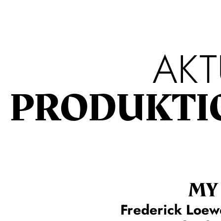
AKT
PRODUKTI
MY 
Frederick Loew