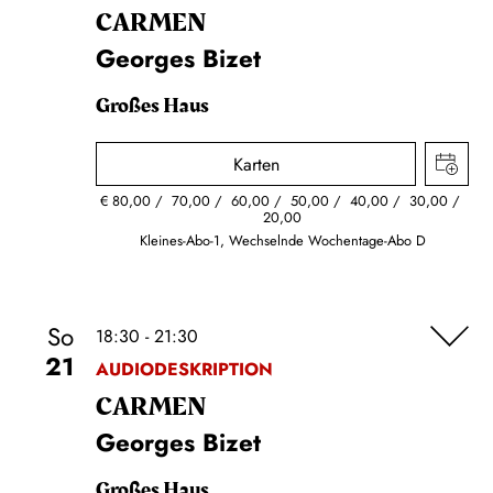
CARMEN
Georges Bizet
Großes Haus
Karten
€
80,00
70,00
60,00
50,00
40,00
30,00
20,00
Kleines-Abo-1, Wechselnde Wochentage-Abo D
So
18:30 - 21:30
21
AUDIODESKRIPTION
CARMEN
Georges Bizet
Großes Haus