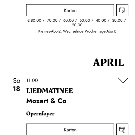
Karten
€
80,00
70,00
60,00
50,00
40,00
30,00
20,00
Kleines-Abo-2, Wechselnde Wochentage-Abo B
APRIL
So
11:00
18
LIEDMATINEE
Mozart & Co
Opernfoyer
Karten