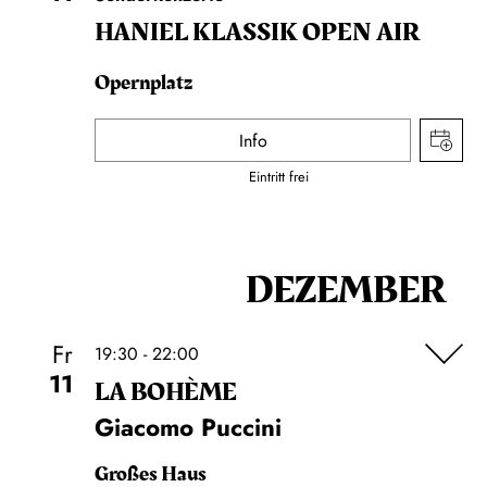
HANIEL KLASSIK OPEN AIR
Opernplatz
Info
Eintritt frei
DEZEMBER
Fr
19:30 - 22:00
11
LA BOHÈME
Giacomo Puccini
Großes Haus