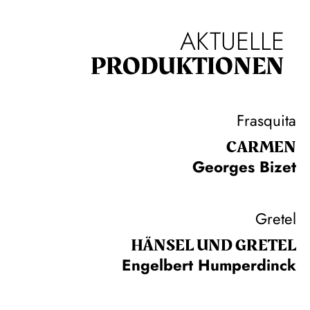
AKTUELLE
PRODUKTIONEN
Frasquita
CARMEN
Georges Bizet
Gretel
HÄNSEL UND GRETEL
Engelbert Humperdinck