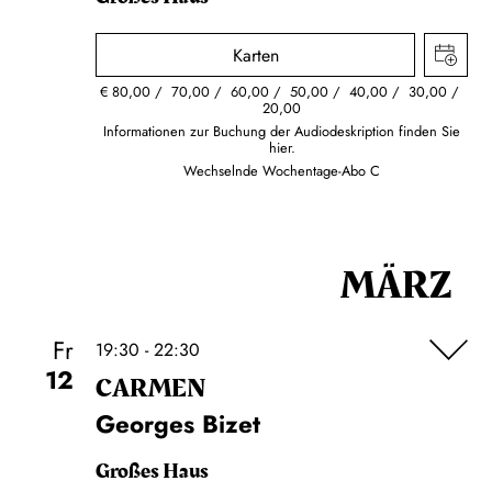
Karten
€
80,00
70,00
60,00
50,00
40,00
30,00
20,00
Informationen zur Buchung der Audiodeskription finden Sie
hier.
Wechselnde Wochentage-Abo C
MÄRZ
Fr
19:30 - 22:30
12
CARMEN
Georges Bizet
Großes Haus