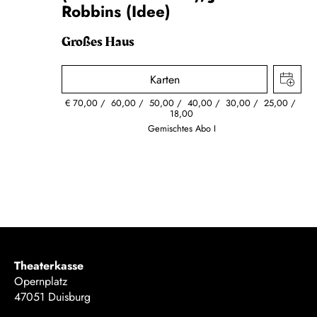
Robbins (Idee)
Großes Haus
Karten
€
70,00
60,00
50,00
40,00
30,00
25,00
18,00
Gemischtes Abo I
Theaterkasse
Opernplatz
47051 Duisburg