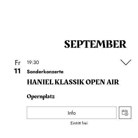
SEPTEMBER
Fr
19:30
11
Sonderkonzerte
HANIEL KLASSIK OPEN AIR
Opernplatz
Info
Eintritt frei