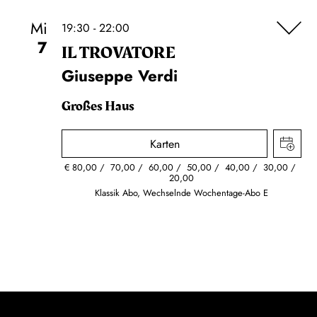
Mi
19:30 - 22:00
7
IL TROVA­TORE
Giuseppe Verdi
Großes Haus
Karten
€
80,00
70,00
60,00
50,00
40,00
30,00
20,00
Klassik Abo, Wechselnde Wochentage-Abo E