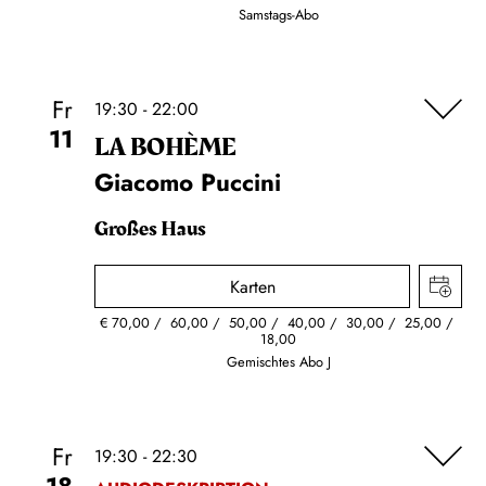
Samstags-Abo
Fr
19:30 - 22:00
11
LA BOHÈME
Giacomo Puccini
Großes Haus
Karten
€
70,00
60,00
50,00
40,00
30,00
25,00
18,00
Gemischtes Abo J
Fr
19:30 - 22:30
18