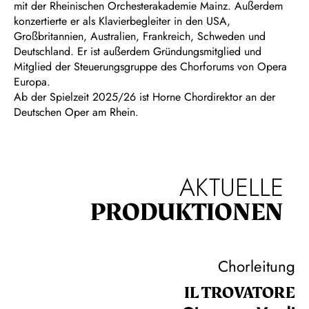
mit der Rheinischen Orchesterakademie Mainz. Außerdem
konzertierte er als Klavierbegleiter in den USA,
Großbritannien, Australien, Frankreich, Schweden und
Deutschland. Er ist außerdem Gründungsmitglied und
Mitglied der Steuerungsgruppe des Chorforums von Opera
Europa.
Ab der Spielzeit 2025/26 ist Horne Chordirektor an der
Deutschen Oper am Rhein.
AKTUELLE
PRODUKTIONEN
Chorleitung
IL TROVA­TORE